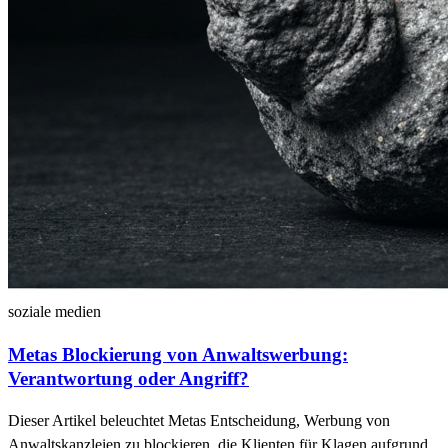
soziale medien
Metas Blockierung von Anwaltswerbung:
Verantwortung oder Angriff?
Dieser Artikel beleuchtet Metas Entscheidung, Werbung von
Anwaltskanzleien zu blockieren, die Klienten für Klagen aufgrund