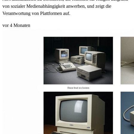
von sozialer Medienabhängigkeit anwerben, und zeigt die
Verantwortung von Plattformen auf.
vor 4 Monaten