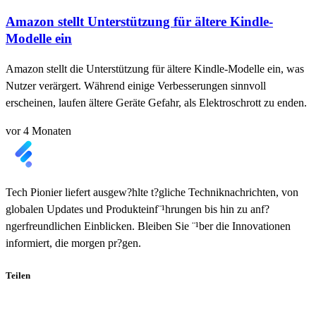
Amazon stellt Unterstützung für ältere Kindle-
Modelle ein
Amazon stellt die Unterstützung für ältere Kindle-Modelle ein, was
Nutzer verärgert. Während einige Verbesserungen sinnvoll
erscheinen, laufen ältere Geräte Gefahr, als Elektroschrott zu enden.
vor 4 Monaten
Tech Pionier liefert ausgew?hlte t?gliche Techniknachrichten, von
globalen Updates und Produkteinf¨¹hrungen bis hin zu anf?
ngerfreundlichen Einblicken. Bleiben Sie ¨¹ber die Innovationen
informiert, die morgen pr?gen.
Teilen