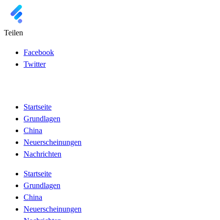
Teilen
Facebook
Twitter
Startseite
Grundlagen
China
Neuerscheinungen
Nachrichten
Startseite
Grundlagen
China
Neuerscheinungen