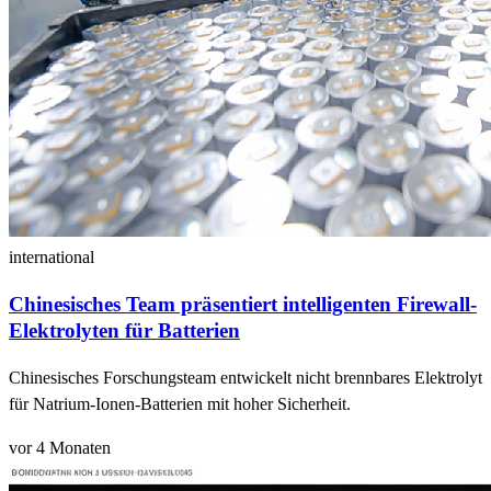
international
Chinesisches Team präsentiert intelligenten Firewall-
Elektrolyten für Batterien
Chinesisches Forschungsteam entwickelt nicht brennbares Elektrolyt
für Natrium-Ionen-Batterien mit hoher Sicherheit.
vor 4 Monaten