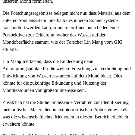
unserem Mond formierten.
Die Forschungsergebnisse belegen nicht nur, dass Material aus dem
äußeren Sonnensystem innerhalb des inneren Sonnensystems
transportiert werden kann, sondern eröffnen auch bedeutende
Perspektiven zur Erklärung, woher das Wasser auf der
Mondoberfläche stammt, wie der Forscher Lin Mang vom GIG
erklärte.
Lin Mang merkte an, dass die Entdeckung neue
Anknüpfungspunkte für die weitere Forschung zur Verbreitung und
Entwicklung von Wasserressourcen auf dem Mond bietet. Dies
könnte für die zukünftige Erkundung und Nutzung der
Mondressourcen von großem Interesse sein.
Zusätzlich hat die Studie umfassende Verfahren zur Identifizierung
meteoritischer Materialien in extraterrestrischen Proben entwickelt,
was die wissenschaftlichen Methoden in diesem Bereich erheblich
erweitern könnte.