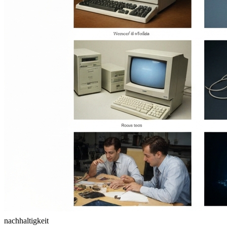
nachhaltigkeit