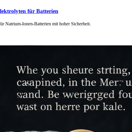
lektrolyten für Batterien
ür Natrium-Ionen-Batterien mit hoher Sicherheit.