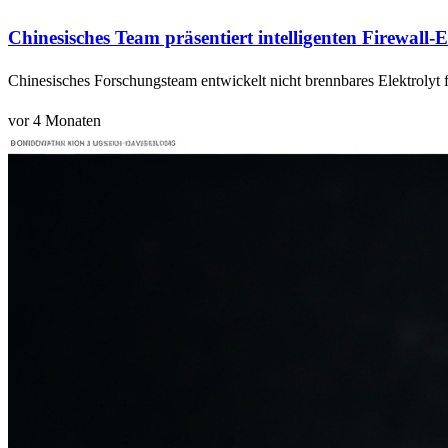
Chinesisches Team präsentiert intelligenten Firewall-E
Chinesisches Forschungsteam entwickelt nicht brennbares Elektrolyt f
vor 4 Monaten