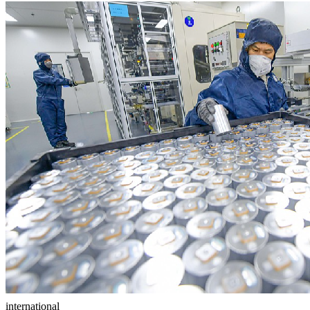
international