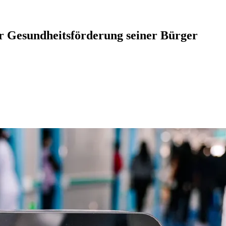
ur Gesundheitsförderung seiner Bürger