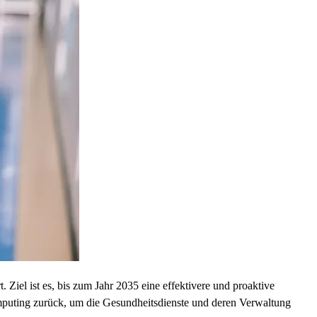
 Ziel ist es, bis zum Jahr 2035 eine effektivere und proaktive
mputing zurück, um die Gesundheitsdienste und deren Verwaltung