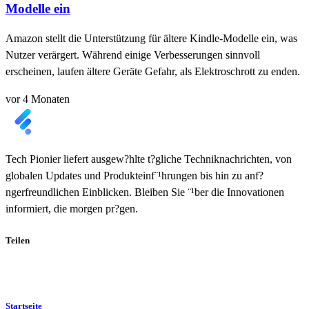
Modelle ein
Amazon stellt die Unterstützung für ältere Kindle-Modelle ein, was
Nutzer verärgert. Während einige Verbesserungen sinnvoll
erscheinen, laufen ältere Geräte Gefahr, als Elektroschrott zu enden.
vor 4 Monaten
Tech Pionier liefert ausgew?hlte t?gliche Techniknachrichten, von
globalen Updates und Produkteinf¨¹hrungen bis hin zu anf?
ngerfreundlichen Einblicken. Bleiben Sie ¨¹ber die Innovationen
informiert, die morgen pr?gen.
Teilen
Startseite