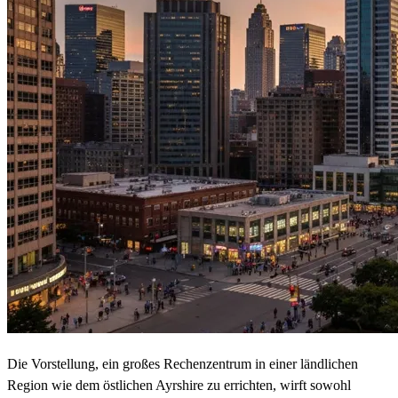
Die Vorstellung, ein großes Rechenzentrum in einer ländlichen
Region wie dem östlichen Ayrshire zu errichten, wirft sowohl