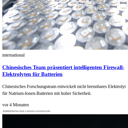
international
Chinesisches Team präsentiert intelligenten Firewall-
Elektrolyten für Batterien
Chinesisches Forschungsteam entwickelt nicht brennbares Elektrolyt
für Natrium-Ionen-Batterien mit hoher Sicherheit.
vor 4 Monaten