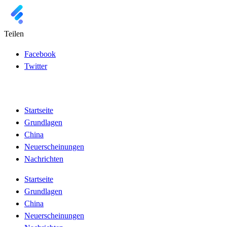
Teilen
Facebook
Twitter
Startseite
Grundlagen
China
Neuerscheinungen
Nachrichten
Startseite
Grundlagen
China
Neuerscheinungen