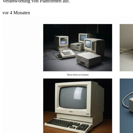
Verantwortung von Plattformen auf.
vor 4 Monaten