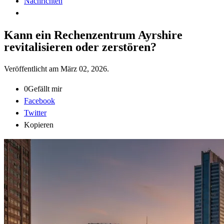
Nachrichten
Kann ein Rechenzentrum Ayrshire
revitalisieren oder zerstören?
Veröffentlicht am
März 02, 2026
.
0
Gefällt mir
Facebook
Twitter
Kopieren