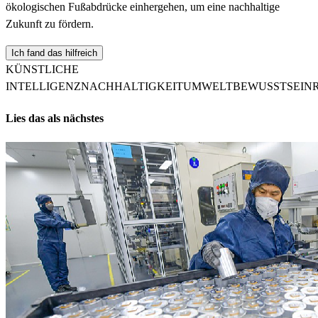
ökologischen Fußabdrücke einhergehen, um eine nachhaltige
Zukunft zu fördern.
Ich fand das hilfreich
KÜNSTLICHE
INTELLIGENZ
NACHHALTIGKEIT
UMWELTBEWUSSTSEIN
Lies das als nächstes