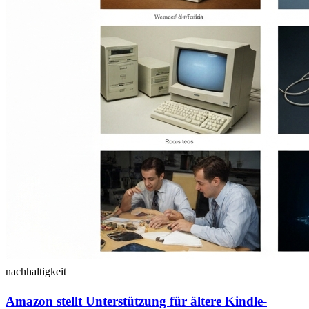
nachhaltigkeit
Amazon stellt Unterstützung für ältere Kindle-