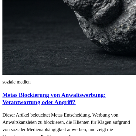
soziale medien
Metas Blockierung von Anwaltswerbung:
Verantwortung oder Angriff?
Dieser Artikel beleuchtet Metas Entscheidung, Werbung von
Anwaltskanzleien zu blockieren, die Klienten für Klagen aufgrund
von sozialer Medienabhängigkeit anwerben, und zeigt die