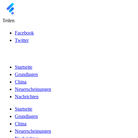
Teilen
Facebook
Twitter
Startseite
Grundlagen
China
Neuerscheinungen
Nachrichten
Startseite
Grundlagen
China
Neuerscheinungen