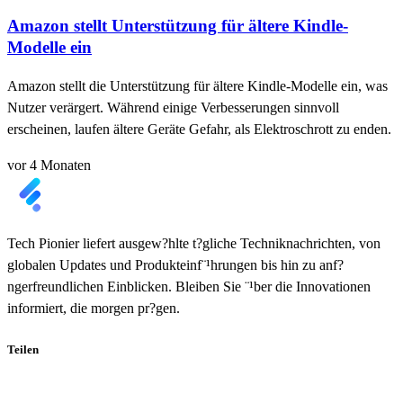
Amazon stellt Unterstützung für ältere Kindle-
Modelle ein
Amazon stellt die Unterstützung für ältere Kindle-Modelle ein, was
Nutzer verärgert. Während einige Verbesserungen sinnvoll
erscheinen, laufen ältere Geräte Gefahr, als Elektroschrott zu enden.
vor 4 Monaten
Tech Pionier liefert ausgew?hlte t?gliche Techniknachrichten, von
globalen Updates und Produkteinf¨¹hrungen bis hin zu anf?
ngerfreundlichen Einblicken. Bleiben Sie ¨¹ber die Innovationen
informiert, die morgen pr?gen.
Teilen