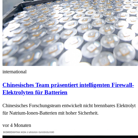
international
Chinesisches Team präsentiert intelligenten Firewall-
Elektrolyten für Batterien
Chinesisches Forschungsteam entwickelt nicht brennbares Elektrolyt
für Natrium-Ionen-Batterien mit hoher Sicherheit.
vor 4 Monaten