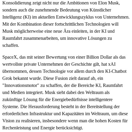
Konsolidierung zeigt nicht nur die Ambitionen von Elon Musk,
sondern auch die zunehmende Bedeutung von Künstlicher
Intelligenz (KI) im aktuellen Entwicklungszyklus von Unternehmen.
Mit der Kombination dieser fortschrittlichen Technologien will
Musk möglicherweise eine neue Ära einleiten, in der KI und
Raumfahrt zusammenarbeiten, um innovative Lösungen zu
schaffen.
SpaceX, das mit seiner Bewertung von einer Billion Dollar als das
wertvollste private Unternehmen der Geschichte gilt, hat xAI
übernommen, dessen Technologie vor allem durch den KI-Chatbot
Grok bekannt wurde. Diese Fusion zielt darauf ab, ein
"Innovationsmotor" zu schaffen, der die Bereiche KI, Raumfahrt
und Medien integriert. Musk sieht dabei den Weltraum als
zukünftige Lösung für die Energiebedürfnisse intelligentere
Systeme. Die Herausforderung besteht in der Bereitstellung der
erforderlichen Infrastruktur und Kapazitäten im Weltraum, um diese
Vision zu realisieren, insbesondere wenn man die hohen Kosten für
Rechenleistung und Energie berücksichtigt.