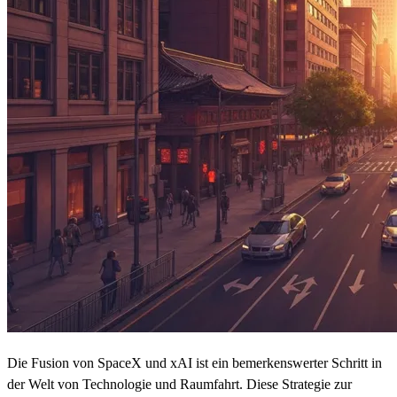
Die Fusion von SpaceX und xAI ist ein bemerkenswerter Schritt in
der Welt von Technologie und Raumfahrt. Diese Strategie zur