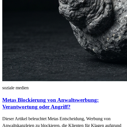
soziale medien
Metas Blockierung von Anwaltswerbung:
Verantwortung oder Angriff?
Dieser Artikel beleuchtet Metas Entscheidung, Werbung von
Anwaltskanzleien zu blockieren, die Klienten für Klagen aufgrund