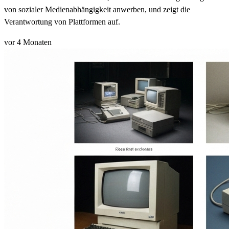
von sozialer Medienabhängigkeit anwerben, und zeigt die
Verantwortung von Plattformen auf.
vor 4 Monaten