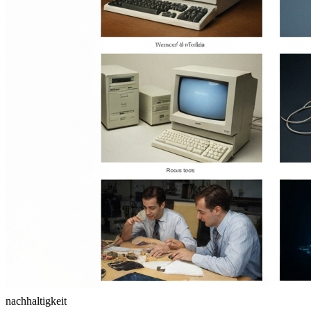
nachhaltigkeit