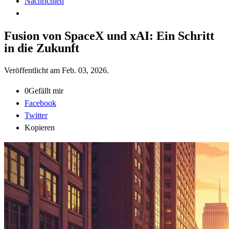
Nachrichten
Fusion von SpaceX und xAI: Ein Schritt
in die Zukunft
Veröffentlicht am
Feb. 03, 2026
.
0
Gefällt mir
Facebook
Twitter
Kopieren