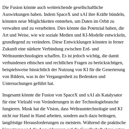
Die Fusion könnte auch weitreichende gesellschaftliche
Auswirkungen haben. Indem SpaceX und xAI ihre Kräfte bündeln,
könnten neue Möglichkeiten entstehen, um Daten im Orbit zu
verwalten und zu verarbeiten. Dies könnte das Potenzial haben, die
Art und Weise, wie wir soziale Medien und KI-Modelle entwickeln,
grundlegend zu verändern. Diese Entwicklungen könnten in ferner
Zukunft eine stärkere Verbindung zwischen Erd- und
Weltraumtechnologien schaffen. Es ist jedoch wichtig, die damit
verbundenen ethischen und rechtlichen Fragen zu berücksichtigen,
beispielsweise hinsichtlich der Nutzung von KI für die Generierung
von Bildern, was in der Vergangenheit zu Bedenken und
Untersuchungen geführt hat.
Insgesamt könnte die Fusion von SpaceX und xAI als Katalysator
für eine Vielzahl von Veränderungen in der Technologiebranche
fungieren. Musk hat die Vision, dass Weltraumtechnologie und KI
nicht nur Hand in Hand arbeiten, sondern auch dazu beitragen,
langfristige Herausforderungen zu meistern. Während die praktische