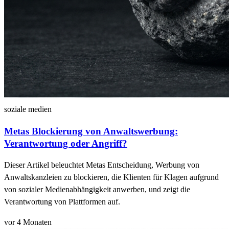
soziale medien
Metas Blockierung von Anwaltswerbung:
Verantwortung oder Angriff?
Dieser Artikel beleuchtet Metas Entscheidung, Werbung von
Anwaltskanzleien zu blockieren, die Klienten für Klagen aufgrund
von sozialer Medienabhängigkeit anwerben, und zeigt die
Verantwortung von Plattformen auf.
vor 4 Monaten