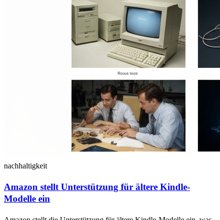
nachhaltigkeit
Amazon stellt Unterstützung für ältere Kindle-
Modelle ein
Amazon stellt die Unterstützung für ältere Kindle-Modelle ein, was