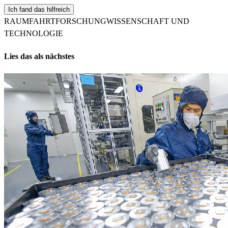
Ich fand das hilfreich
RAUMFAHRTFORSCHUNG
WISSENSCHAFT UND
TECHNOLOGIE
Lies das als nächstes