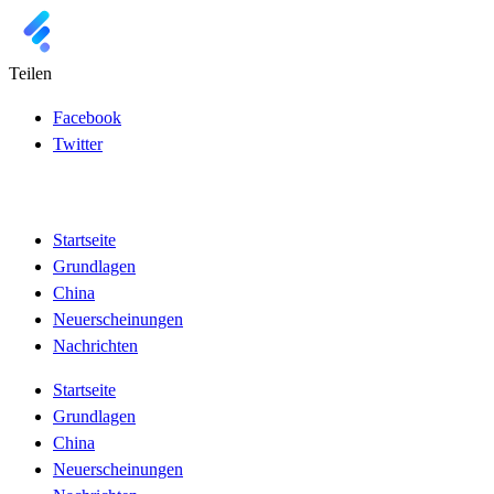
Teilen
Facebook
Twitter
Startseite
Grundlagen
China
Neuerscheinungen
Nachrichten
Startseite
Grundlagen
China
Neuerscheinungen