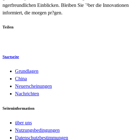
ngerfreundlichen Einblicken. Bleiben Sie ¨¹ber die Innovationen
informiert, die morgen pr?gen.
Teilen
Startseite
Grundlagen
China
Neuerscheinungen
Nachrichten
Seiteninformation
über uns
Nutzungsbedingungen
Datenschutzbestimmungen