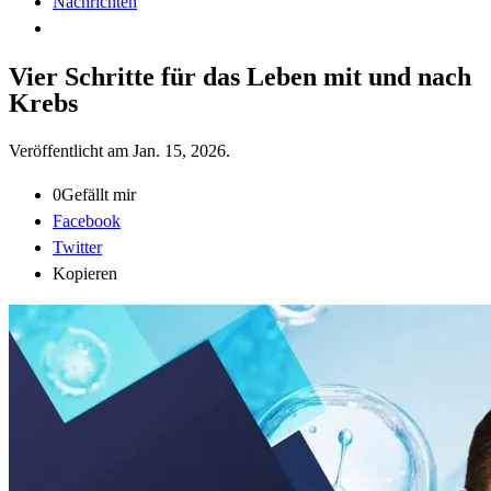
Nachrichten
Vier Schritte für das Leben mit und nach
Krebs
Veröffentlicht am
Jan. 15, 2026
.
0
Gefällt mir
Facebook
Twitter
Kopieren