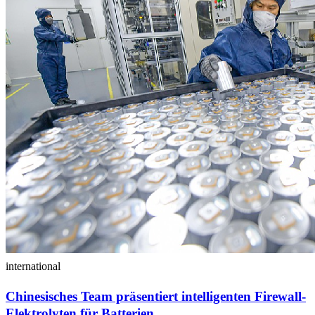
international
Chinesisches Team präsentiert intelligenten Firewall-
Elektrolyten für Batterien