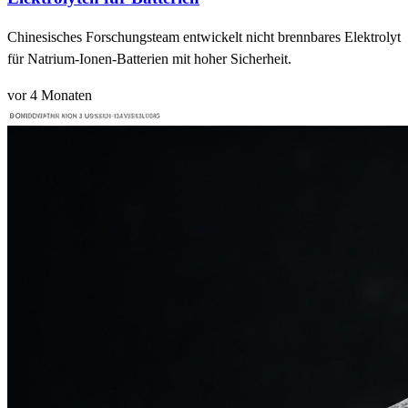
Chinesisches Forschungsteam entwickelt nicht brennbares Elektrolyt
für Natrium-Ionen-Batterien mit hoher Sicherheit.
vor 4 Monaten