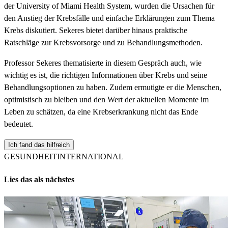
der University of Miami Health System, wurden die Ursachen für
den Anstieg der Krebsfälle und einfache Erklärungen zum Thema
Krebs diskutiert. Sekeres bietet darüber hinaus praktische
Ratschläge zur Krebsvorsorge und zu Behandlungsmethoden.
Professor Sekeres thematisierte in diesem Gespräch auch, wie
wichtig es ist, die richtigen Informationen über Krebs und seine
Behandlungsoptionen zu haben. Zudem ermutigte er die Menschen,
optimistisch zu bleiben und den Wert der aktuellen Momente im
Leben zu schätzen, da eine Krebserkrankung nicht das Ende
bedeutet.
Ich fand das hilfreich
GESUNDHEIT
INTERNATIONAL
Lies das als nächstes