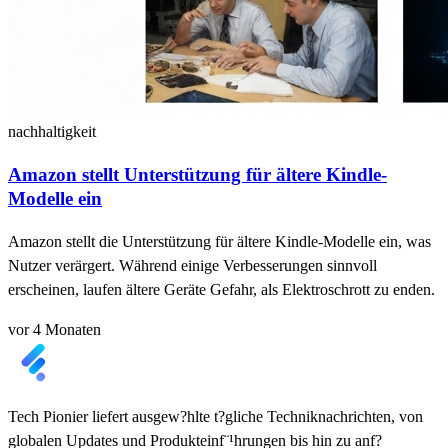
nachhaltigkeit
Amazon stellt Unterstützung für ältere Kindle-
Modelle ein
Amazon stellt die Unterstützung für ältere Kindle-Modelle ein, was
Nutzer verärgert. Während einige Verbesserungen sinnvoll
erscheinen, laufen ältere Geräte Gefahr, als Elektroschrott zu enden.
vor 4 Monaten
Tech Pionier liefert ausgew?hlte t?gliche Techniknachrichten, von
globalen Updates und Produkteinf¨¹hrungen bis hin zu anf?