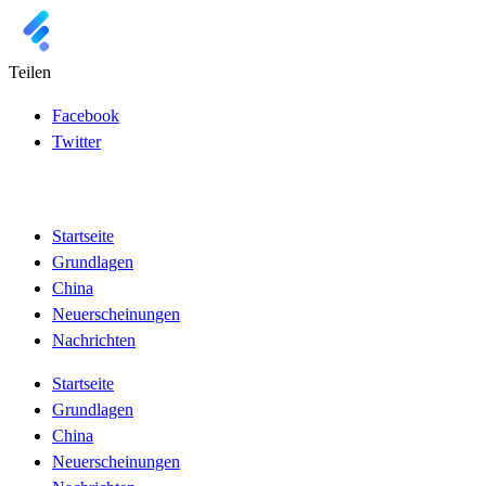
Teilen
Facebook
Twitter
Startseite
Grundlagen
China
Neuerscheinungen
Nachrichten
Startseite
Grundlagen
China
Neuerscheinungen