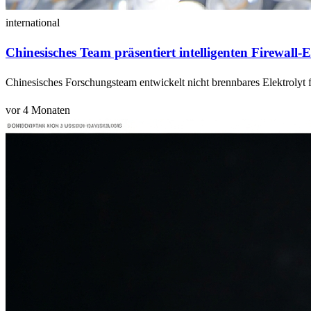
international
Chinesisches Team präsentiert intelligenten Firewall-E
Chinesisches Forschungsteam entwickelt nicht brennbares Elektrolyt f
vor 4 Monaten