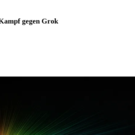
s Kampf gegen Grok