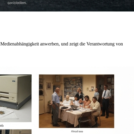
er Medienabhängigkeit anwerben, und zeigt die Verantwortung von