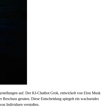
Fragestellungen auf. Der KI-Chatbot Grok, entwickelt von Elon Musk
ter Beschuss geraten. Diese Entscheidung spiegelt ein wachsendes
von Individuen verstoßen.