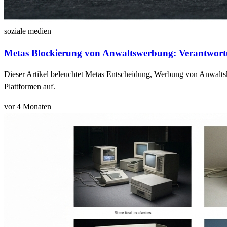
soziale medien
Metas Blockierung von Anwaltswerbung: Verantwort
Dieser Artikel beleuchtet Metas Entscheidung, Werbung von Anwaltsk
Plattformen auf.
vor 4 Monaten