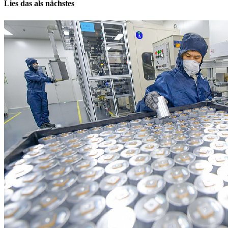
Lies das als nächstes