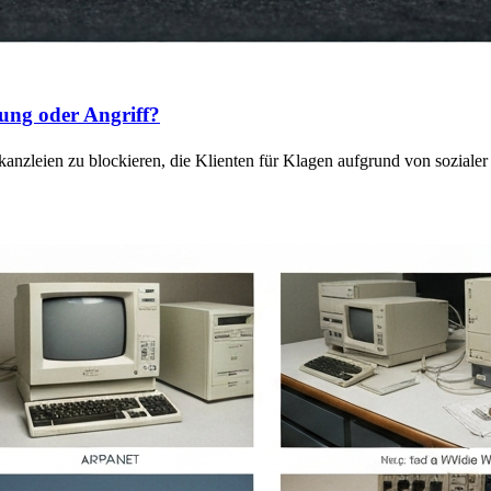
ung oder Angriff?
anzleien zu blockieren, die Klienten für Klagen aufgrund von sozial