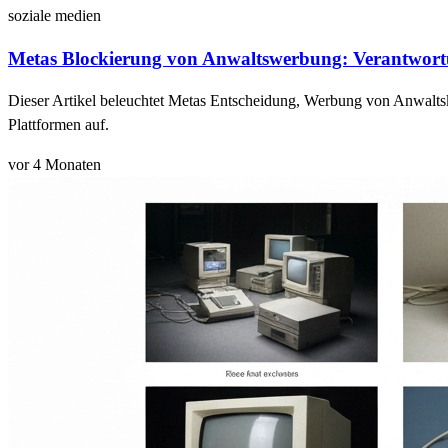
soziale medien
Metas Blockierung von Anwaltswerbung: Verantwort
Dieser Artikel beleuchtet Metas Entscheidung, Werbung von Anwaltsk
Plattformen auf.
vor 4 Monaten