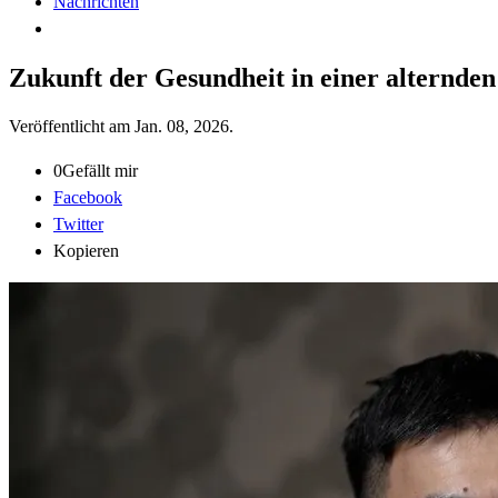
Nachrichten
Zukunft der Gesundheit in einer alternden
Veröffentlicht am
Jan. 08, 2026
.
0
Gefällt mir
Facebook
Twitter
Kopieren