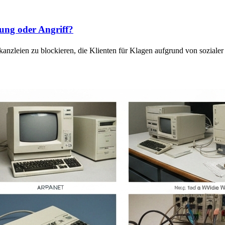
ung oder Angriff?
anzleien zu blockieren, die Klienten für Klagen aufgrund von sozial