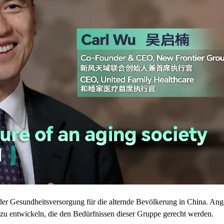
er Gesundheitsversorgung für die alternde Bevölkerung in China. Ang
 zu entwickeln, die den Bedürfnissen dieser Gruppe gerecht werden.