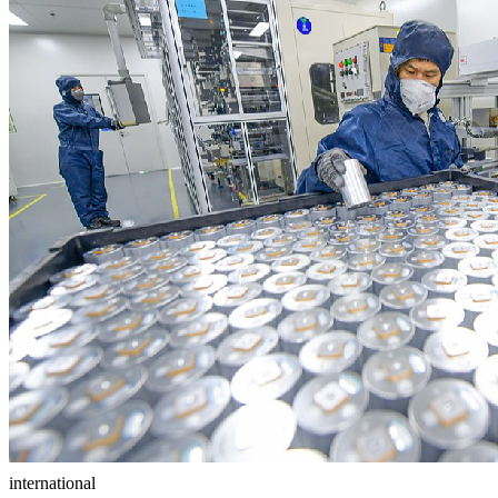
international