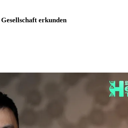
 Gesellschaft erkunden