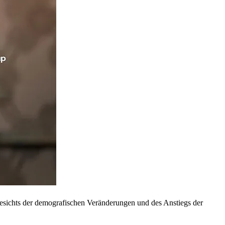
esichts der demografischen Veränderungen und des Anstiegs der