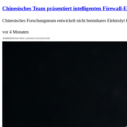
Chinesisches Team präsentiert intelligenten Firewall-E
Chinesisches Forschungsteam entwickelt nicht brennbares Elektrolyt f
vor 4 Monaten