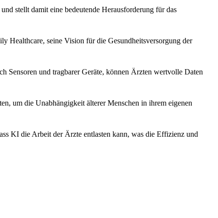
und stellt damit eine bedeutende Herausforderung für das
 Healthcare, seine Vision für die Gesundheitsversorgung der
ßlich Sensoren und tragbarer Geräte, können Ärzten wertvolle Daten
ten, um die Unabhängigkeit älterer Menschen in ihrem eigenen
ass KI die Arbeit der Ärzte entlasten kann, was die Effizienz und