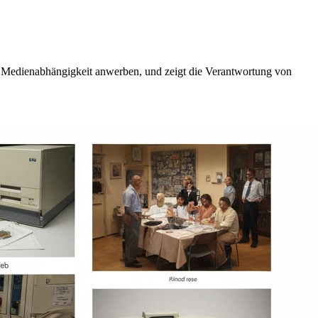
er Medienabhängigkeit anwerben, und zeigt die Verantwortung von