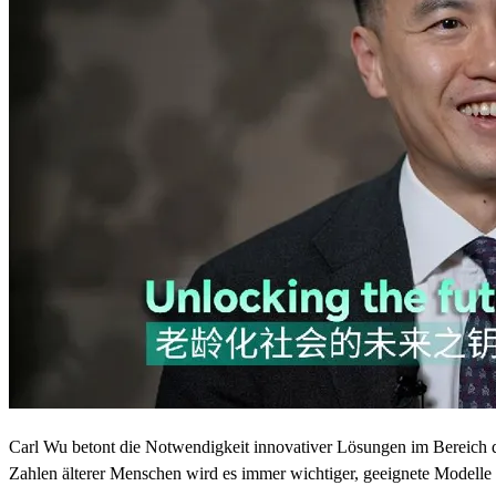
Carl Wu betont die Notwendigkeit innovativer Lösungen im Bereich d
Zahlen älterer Menschen wird es immer wichtiger, geeignete Modelle