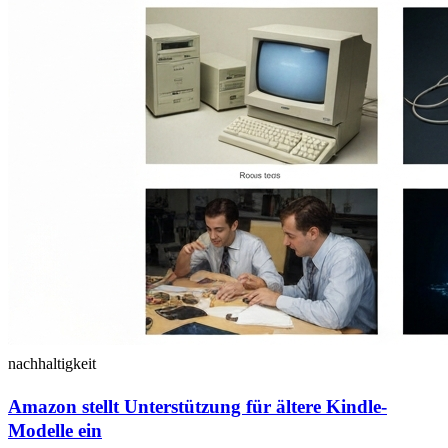
nachhaltigkeit
Amazon stellt Unterstützung für ältere Kindle-
Modelle ein