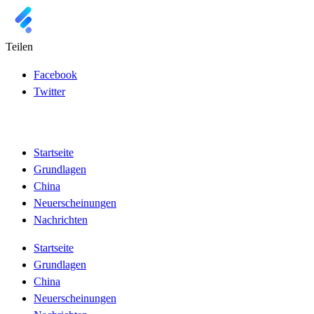
Teilen
Facebook
Twitter
Startseite
Grundlagen
China
Neuerscheinungen
Nachrichten
Startseite
Grundlagen
China
Neuerscheinungen