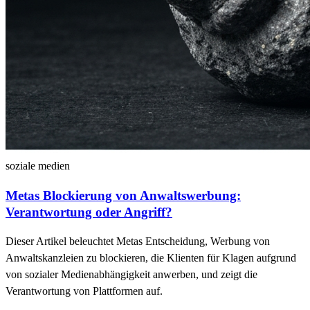
soziale medien
Metas Blockierung von Anwaltswerbung:
Verantwortung oder Angriff?
Dieser Artikel beleuchtet Metas Entscheidung, Werbung von
Anwaltskanzleien zu blockieren, die Klienten für Klagen aufgrund
von sozialer Medienabhängigkeit anwerben, und zeigt die
Verantwortung von Plattformen auf.