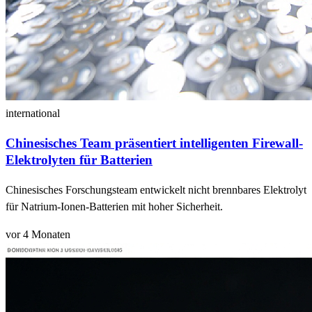
international
Chinesisches Team präsentiert intelligenten Firewall-
Elektrolyten für Batterien
Chinesisches Forschungsteam entwickelt nicht brennbares Elektrolyt
für Natrium-Ionen-Batterien mit hoher Sicherheit.
vor 4 Monaten