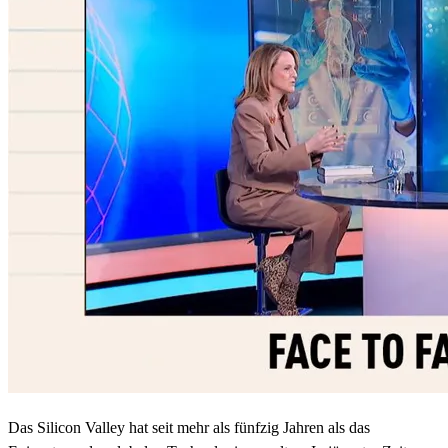
Das Silicon Valley hat seit mehr als fünfzig Jahren als das