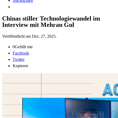
Nachrichten
Chinas stiller Technologiewandel im
Interview mit Mehran Gul
Veröffentlicht am
Dez. 27, 2025
.
0
Gefällt mir
Facebook
Twitter
Kopieren