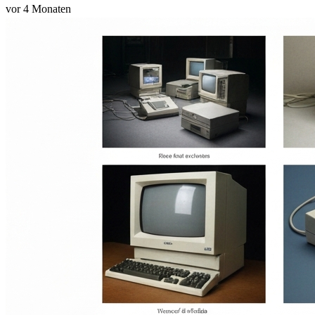
vor 4 Monaten