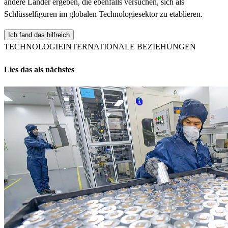
andere Länder ergeben, die ebenfalls versuchen, sich als
Schlüsselfiguren im globalen Technologiesektor zu etablieren.
Ich fand das hilfreich
TECHNOLOGIE
INTERNATIONALE BEZIEHUNGEN
Lies das als nächstes