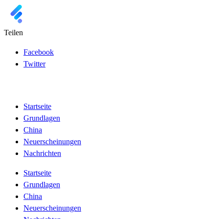
Teilen
Facebook
Twitter
Startseite
Grundlagen
China
Neuerscheinungen
Nachrichten
Startseite
Grundlagen
China
Neuerscheinungen