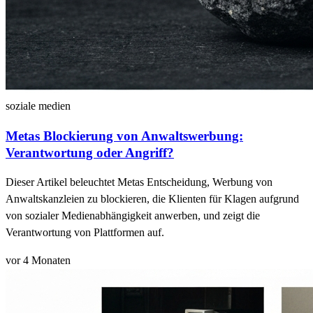
soziale medien
Metas Blockierung von Anwaltswerbung:
Verantwortung oder Angriff?
Dieser Artikel beleuchtet Metas Entscheidung, Werbung von
Anwaltskanzleien zu blockieren, die Klienten für Klagen aufgrund
von sozialer Medienabhängigkeit anwerben, und zeigt die
Verantwortung von Plattformen auf.
vor 4 Monaten