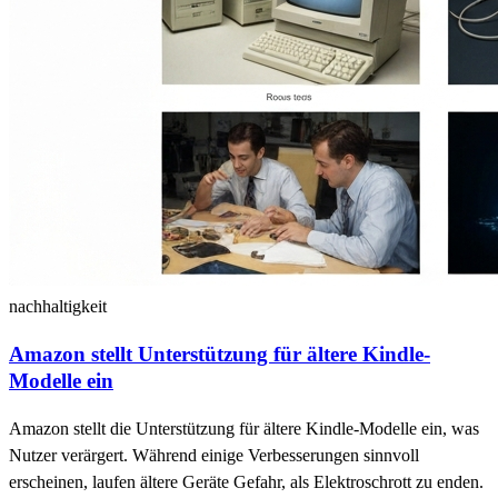
nachhaltigkeit
Amazon stellt Unterstützung für ältere Kindle-
Modelle ein
Amazon stellt die Unterstützung für ältere Kindle-Modelle ein, was
Nutzer verärgert. Während einige Verbesserungen sinnvoll
erscheinen, laufen ältere Geräte Gefahr, als Elektroschrott zu enden.