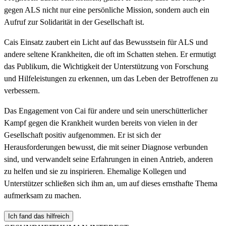
gegen ALS nicht nur eine persönliche Mission, sondern auch ein
Aufruf zur Solidarität in der Gesellschaft ist.
Cais Einsatz zaubert ein Licht auf das Bewusstsein für ALS und
andere seltene Krankheiten, die oft im Schatten stehen. Er ermutigt
das Publikum, die Wichtigkeit der Unterstützung von Forschung
und Hilfeleistungen zu erkennen, um das Leben der Betroffenen zu
verbessern.
Das Engagement von Cai für andere und sein unerschütterlicher
Kampf gegen die Krankheit wurden bereits von vielen in der
Gesellschaft positiv aufgenommen. Er ist sich der
Herausforderungen bewusst, die mit seiner Diagnose verbunden
sind, und verwandelt seine Erfahrungen in einen Antrieb, anderen
zu helfen und sie zu inspirieren. Ehemalige Kollegen und
Unterstützer schließen sich ihm an, um auf dieses ernsthafte Thema
aufmerksam zu machen.
Ich fand das hilfreich