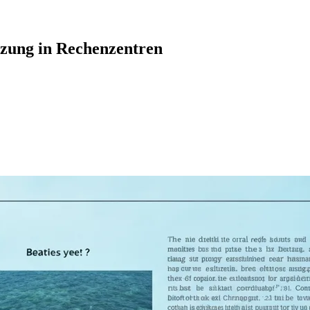
tzung in Rechenzentren