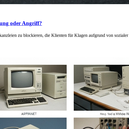
ung oder Angriff?
anzleien zu blockieren, die Klienten für Klagen aufgrund von sozial