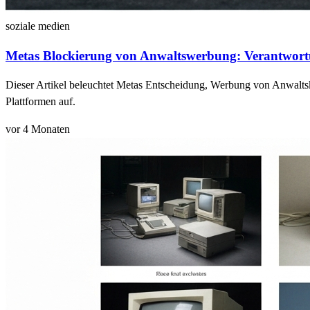
soziale medien
Metas Blockierung von Anwaltswerbung: Verantwort
Dieser Artikel beleuchtet Metas Entscheidung, Werbung von Anwaltsk
Plattformen auf.
vor 4 Monaten