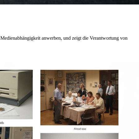
er Medienabhängigkeit anwerben, und zeigt die Verantwortung von