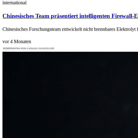
international
Chinesisches Team präsentiert intelligenten Firewall-E
Chinesisches Forschungsteam entwickelt nicht brennbares Elektrolyt f
vor 4 Monaten