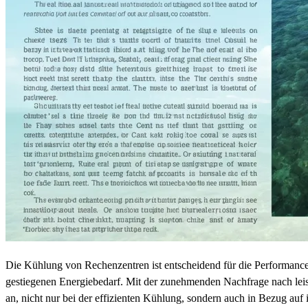
Die Kühlung von Rechenzentren ist entscheidend für die Performance 
gestiegenen Energiebedarf. Mit der zunehmenden Nachfrage nach leis
an, nicht nur bei der effizienten Kühlung, sondern auch in Bezug au