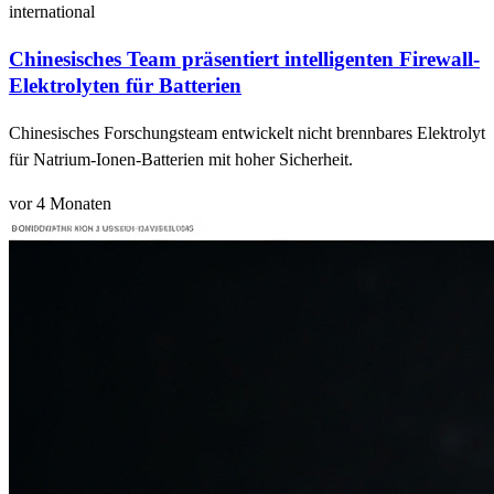
international
Chinesisches Team präsentiert intelligenten Firewall-
Elektrolyten für Batterien
Chinesisches Forschungsteam entwickelt nicht brennbares Elektrolyt
für Natrium-Ionen-Batterien mit hoher Sicherheit.
vor 4 Monaten