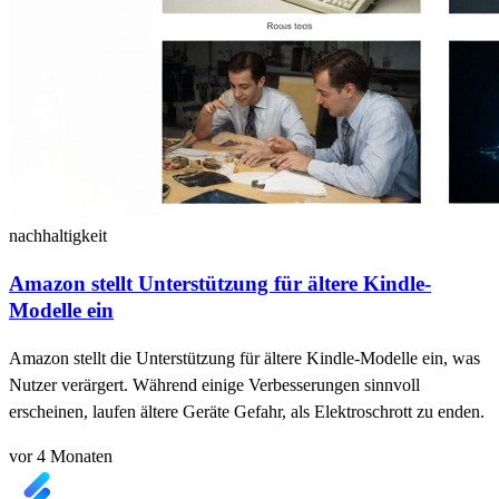
nachhaltigkeit
Amazon stellt Unterstützung für ältere Kindle-
Modelle ein
Amazon stellt die Unterstützung für ältere Kindle-Modelle ein, was
Nutzer verärgert. Während einige Verbesserungen sinnvoll
erscheinen, laufen ältere Geräte Gefahr, als Elektroschrott zu enden.
vor 4 Monaten