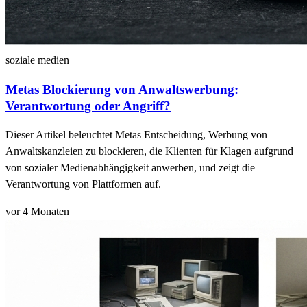
soziale medien
Metas Blockierung von Anwaltswerbung:
Verantwortung oder Angriff?
Dieser Artikel beleuchtet Metas Entscheidung, Werbung von
Anwaltskanzleien zu blockieren, die Klienten für Klagen aufgrund
von sozialer Medienabhängigkeit anwerben, und zeigt die
Verantwortung von Plattformen auf.
vor 4 Monaten