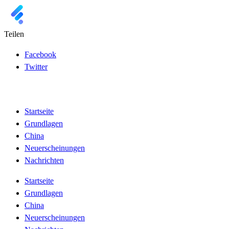
Teilen
Facebook
Twitter
Startseite
Grundlagen
China
Neuerscheinungen
Nachrichten
Startseite
Grundlagen
China
Neuerscheinungen