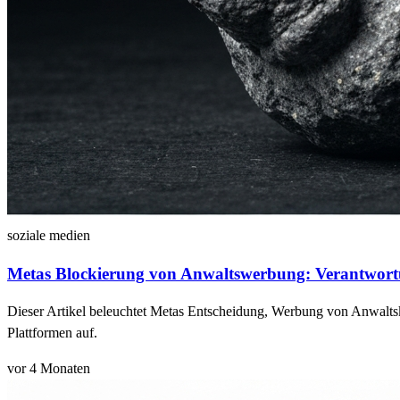
soziale medien
Metas Blockierung von Anwaltswerbung: Verantwort
Dieser Artikel beleuchtet Metas Entscheidung, Werbung von Anwaltsk
Plattformen auf.
vor 4 Monaten