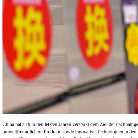
China hat sich in den letzten Jahren verstärkt dem Ziel der nachhaltig
umweltfreundlichere Produkte sowie innovative Technologien in den 