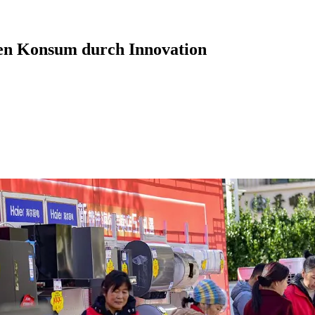
en Konsum durch Innovation