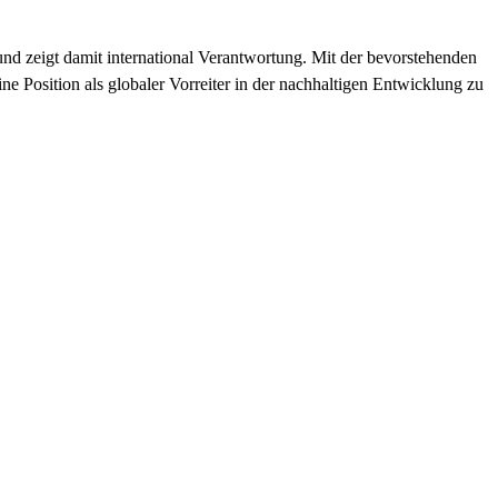
d zeigt damit international Verantwortung. Mit der bevorstehenden
ne Position als globaler Vorreiter in der nachhaltigen Entwicklung zu