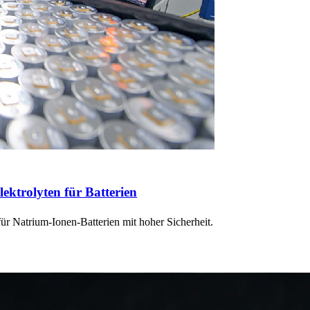
lektrolyten für Batterien
ür Natrium-Ionen-Batterien mit hoher Sicherheit.