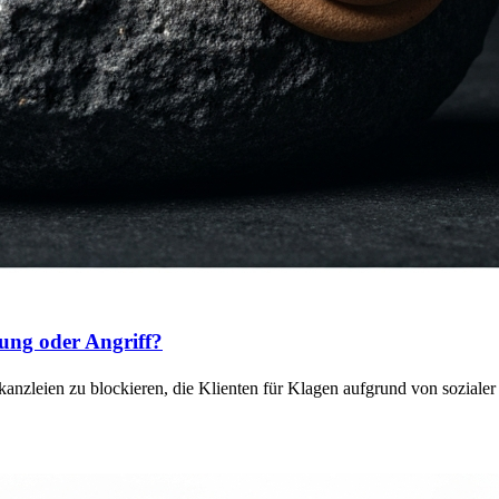
ung oder Angriff?
anzleien zu blockieren, die Klienten für Klagen aufgrund von sozial