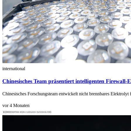
international
Chinesisches Team präsentiert intelligenten Firewall-E
Chinesisches Forschungsteam entwickelt nicht brennbares Elektrolyt f
vor 4 Monaten