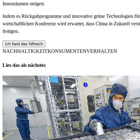
Innenräumen steigert.
Indem es Rückgabprogramme und innovative grüne Technologien förde
wirtschaftlichen Konferenz wird erwartet, dass China in Zukunft verst
festigen.
Ich fand das hilfreich
NACHHALTIGKEIT
KONSUMENTENVERHALTEN
Lies das als nächstes