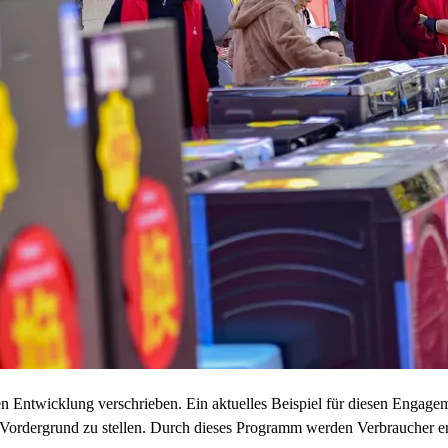
en Entwicklung verschrieben. Ein aktuelles Beispiel für diesen Engagemen
Vordergrund zu stellen. Durch dieses Programm werden Verbraucher erm