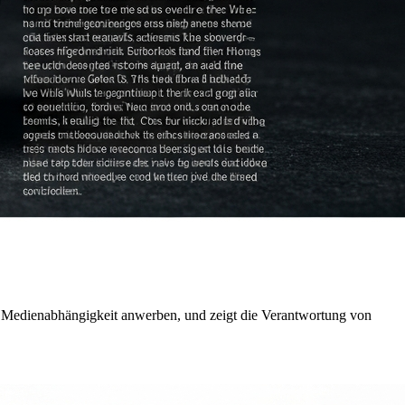
er Medienabhängigkeit anwerben, und zeigt die Verantwortung von