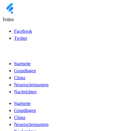
Teilen
Facebook
Twitter
Startseite
Grundlagen
China
Neuerscheinungen
Nachrichten
Startseite
Grundlagen
China
Neuerscheinungen