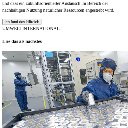
und dass ein zukunftsorientierter Austausch im Bereich der
nachhaltigen Nutzung natürlicher Ressourcen angestrebt wird.
Ich fand das hilfreich
UMWELT
INTERNATIONAL
Lies das als nächstes