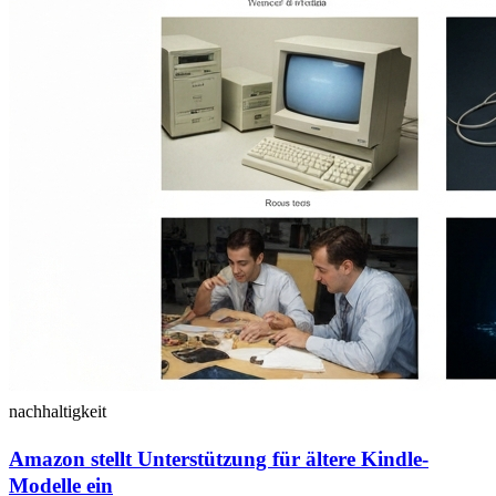
nachhaltigkeit
Amazon stellt Unterstützung für ältere Kindle-
Modelle ein