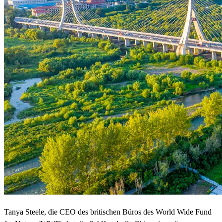
Tanya Steele, die CEO des britischen Büros des World Wide Fund