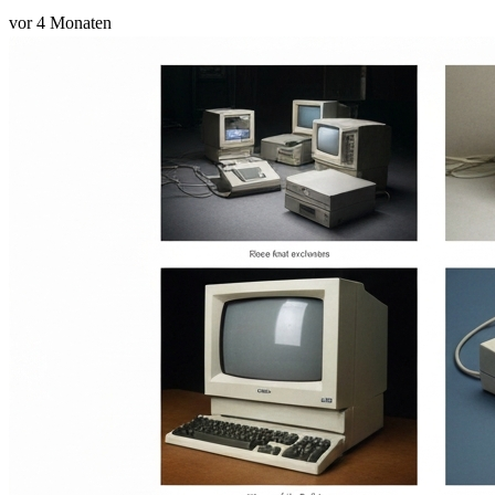
vor 4 Monaten