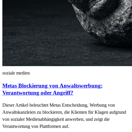
soziale medien
Metas Blockierung von Anwaltswerbung:
Verantwortung oder Angriff?
Dieser Artikel beleuchtet Metas Entscheidung, Werbung von
Anwaltskanzleien zu blockieren, die Klienten für Klagen aufgrund
von sozialer Medienabhängigkeit anwerben, und zeigt die
Verantwortung von Plattformen auf.