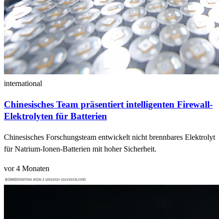
international
Chinesisches Team präsentiert intelligenten Firewall-
Elektrolyten für Batterien
Chinesisches Forschungsteam entwickelt nicht brennbares Elektrolyt
für Natrium-Ionen-Batterien mit hoher Sicherheit.
vor 4 Monaten