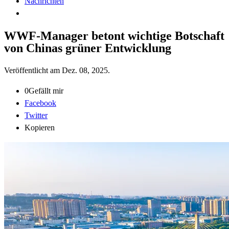
Nachrichten
WWF-Manager betont wichtige Botschaft
von Chinas grüner Entwicklung
Veröffentlicht am
Dez. 08, 2025
.
0
Gefällt mir
Facebook
Twitter
Kopieren