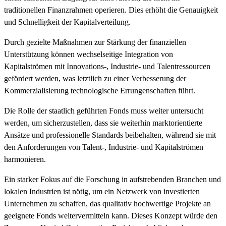
traditionellen Finanzrahmen operieren. Dies erhöht die Genauigkeit
und Schnelligkeit der Kapitalverteilung.
Durch gezielte Maßnahmen zur Stärkung der finanziellen
Unterstützung können wechselseitige Integration von
Kapitalströmen mit Innovations-, Industrie- und Talentressourcen
gefördert werden, was letztlich zu einer Verbesserung der
Kommerzialisierung technologische Errungenschaften führt.
Die Rolle der staatlich geführten Fonds muss weiter untersucht
werden, um sicherzustellen, dass sie weiterhin marktorientierte
Ansätze und professionelle Standards beibehalten, während sie mit
den Anforderungen von Talent-, Industrie- und Kapitalströmen
harmonieren.
Ein starker Fokus auf die Forschung in aufstrebenden Branchen und
lokalen Industrien ist nötig, um ein Netzwerk von investierten
Unternehmen zu schaffen, das qualitativ hochwertige Projekte an
geeignete Fonds weitervermitteln kann. Dieses Konzept würde den