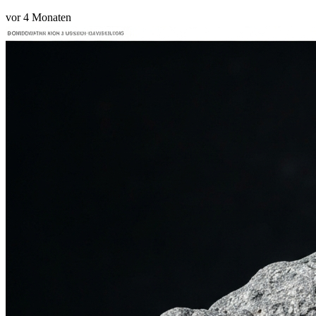
vor 4 Monaten