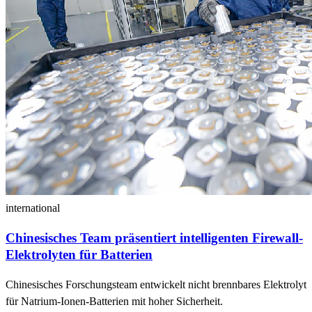
international
Chinesisches Team präsentiert intelligenten Firewall-
Elektrolyten für Batterien
Chinesisches Forschungsteam entwickelt nicht brennbares Elektrolyt
für Natrium-Ionen-Batterien mit hoher Sicherheit.