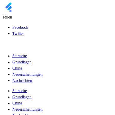
Teilen
Facebook
Twitter
Startseite
Grundlagen
China
Neuerscheinungen
Nachrichten
Startseite
Grundlagen
China
Neuerscheinungen