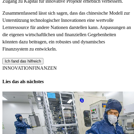
Zugang zu Kapital für innovative Projekte erheblich verbessern.
Zusammenfassend lässt sich sagen, dass das chinesische Modell zur
Unterstützung technologischer Innovationen eine wertvolle
Lernressource für andere Nationen darstellen kann. Anpassungen an
die eigenen wirtschaftlichen und finanziellen Gegebenheiten
könnten dazu beitragen, ein robustes und dynamisches
Finanzsystem zu entwickeln.
Ich fand das hilfreich
INNOVATION
FINANZEN
Lies das als nächstes