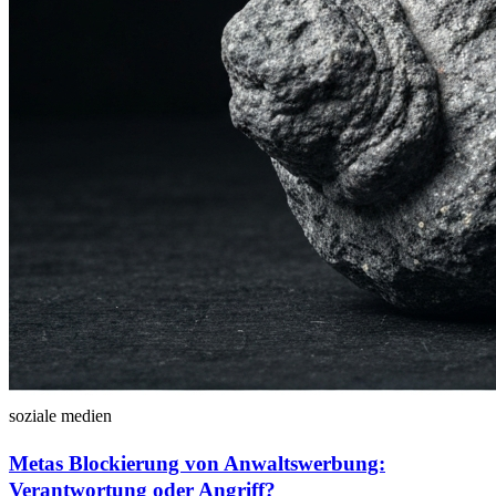
soziale medien
Metas Blockierung von Anwaltswerbung:
Verantwortung oder Angriff?