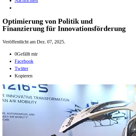
Nachrichten
Optimierung von Politik und
Finanzierung für Innovationsförderung
Veröffentlicht am
Dez. 07, 2025
.
0
Gefällt mir
Facebook
Twitter
Kopieren