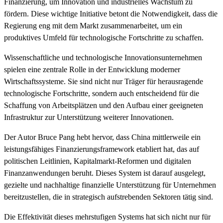
Finanzierung, um Innovation und industrielles Wachstum zu
fördern. Diese wichtige Initiative betont die Notwendigkeit, dass die
Regierung eng mit dem Markt zusammenarbeitet, um ein
produktives Umfeld für technologische Fortschritte zu schaffen.
Wissenschaftliche und technologische Innovationsunternehmen
spielen eine zentrale Rolle in der Entwicklung moderner
Wirtschaftssysteme. Sie sind nicht nur Träger für herausragende
technologische Fortschritte, sondern auch entscheidend für die
Schaffung von Arbeitsplätzen und den Aufbau einer geeigneten
Infrastruktur zur Unterstützung weiterer Innovationen.
Der Autor Bruce Pang hebt hervor, dass China mittlerweile ein
leistungsfähiges Finanzierungsframework etabliert hat, das auf
politischen Leitlinien, Kapitalmarkt-Reformen und digitalen
Finanzanwendungen beruht. Dieses System ist darauf ausgelegt,
gezielte und nachhaltige finanzielle Unterstützung für Unternehmen
bereitzustellen, die in strategisch aufstrebenden Sektoren tätig sind.
Die Effektivität dieses mehrstufigen Systems hat sich nicht nur für