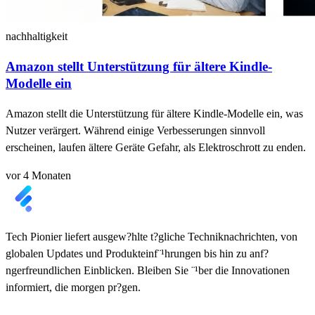
nachhaltigkeit
Amazon stellt Unterstützung für ältere Kindle-
Modelle ein
Amazon stellt die Unterstützung für ältere Kindle-Modelle ein, was
Nutzer verärgert. Während einige Verbesserungen sinnvoll
erscheinen, laufen ältere Geräte Gefahr, als Elektroschrott zu enden.
vor 4 Monaten
Tech Pionier liefert ausgew?hlte t?gliche Techniknachrichten, von
globalen Updates und Produkteinf¨¹hrungen bis hin zu anf?
ngerfreundlichen Einblicken. Bleiben Sie ¨¹ber die Innovationen
informiert, die morgen pr?gen.