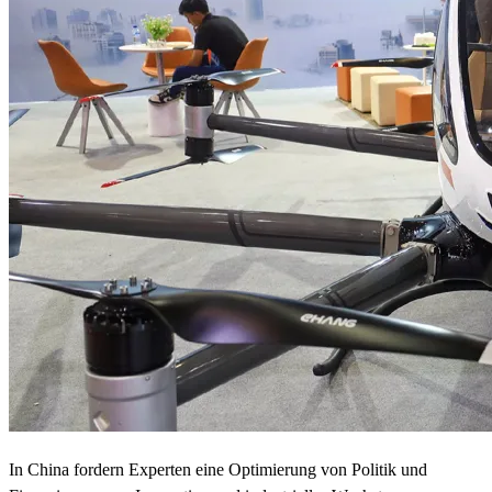
In China fordern Experten eine Optimierung von Politik und