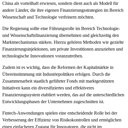
China als vorteilhaft erwiesen, sondern dient auch als Modell für
andere Länder, die ihre eigenen Finanzierungsstrategien im Bereich
Wissenschaft und Technologie verfeinern möchten.
Die Regierung sollte eine Führungsrolle im Bereich Technologie-
und Wissenschaftsfinanzierung übernehmen und gleichzeitig den
Marktmechanismus stärken. Hierzu gehören Methoden wie gezielte
Finanzierungsinjektionen, um private Investitionen anzuziehen und
technologische Innovationen voranzutreiben.
Zudem ist es wichtig, dass die Reformen der Kapitalmärkte in
Übereinstimmung mit Industriepolitiken erfolgen. Durch die
Zusammenarbeit staatlich geführter Fonds mit marktgestützten
Initiativen kann ein diversifiziertes und effektiveres
Finanzierungssystem etabliert werden, das auf die unterschiedlichen
Entwicklungsphasen der Unternehmen zugeschnitten ist.
Fintech-Anwendungen spielen eine entscheidende Rolle bei der
Verbesserung der Effizienz von Risikokontrollen und ermöglichen
einen einfacheren Zugang für Innovatoren, die nicht im