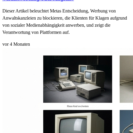
Dieser Artikel beleuchtet Metas Entscheidung, Werbung von
Anwaltskanzleien zu blockieren, die Klienten für Klagen aufgrund
von sozialer Medienabhängigkeit anwerben, und zeigt die
Verantwortung von Plattformen auf.
vor 4 Monaten