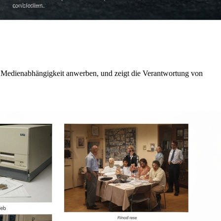
er Medienabhängigkeit anwerben, und zeigt die Verantwortung von