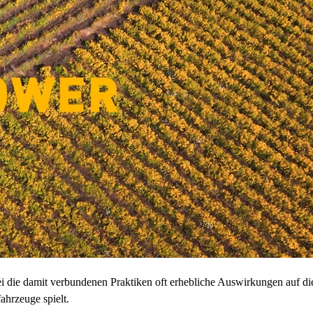
 die damit verbundenen Praktiken oft erhebliche Auswirkungen auf die
ahrzeuge spielt.