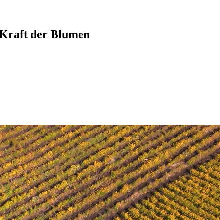
Kraft der Blumen