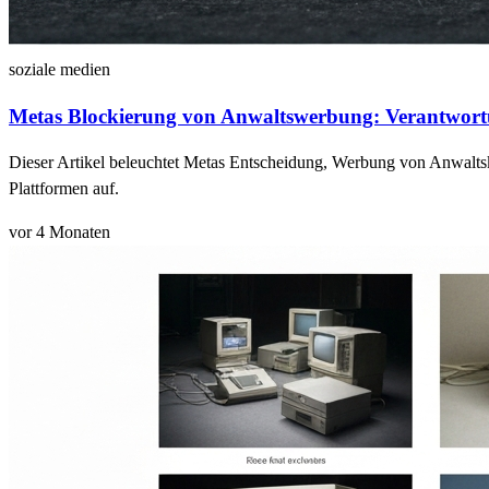
soziale medien
Metas Blockierung von Anwaltswerbung: Verantwort
Dieser Artikel beleuchtet Metas Entscheidung, Werbung von Anwaltsk
Plattformen auf.
vor 4 Monaten