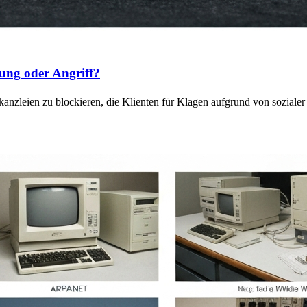
ung oder Angriff?
anzleien zu blockieren, die Klienten für Klagen aufgrund von sozial