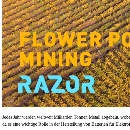
Jedes Jahr werden weltweit Milliarden Tonnen Metall abgebaut, wobei
da es eine wichtige Rolle in der Herstellung von Batterien für Elektrof