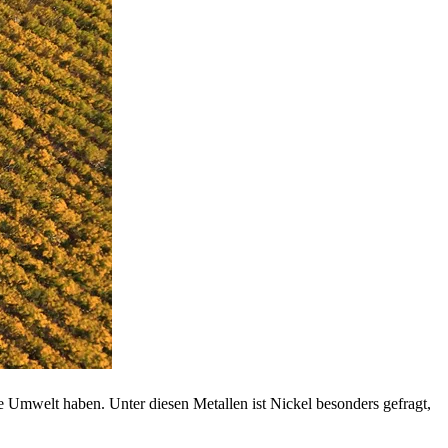
 Umwelt haben. Unter diesen Metallen ist Nickel besonders gefragt,