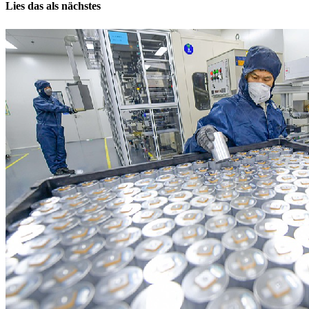
Lies das als nächstes