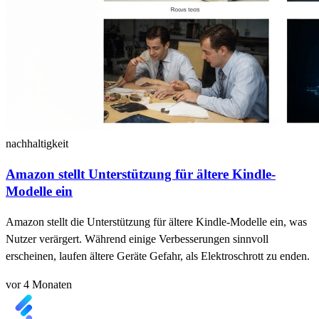
nachhaltigkeit
Amazon stellt Unterstützung für ältere Kindle-
Modelle ein
Amazon stellt die Unterstützung für ältere Kindle-Modelle ein, was
Nutzer verärgert. Während einige Verbesserungen sinnvoll
erscheinen, laufen ältere Geräte Gefahr, als Elektroschrott zu enden.
vor 4 Monaten