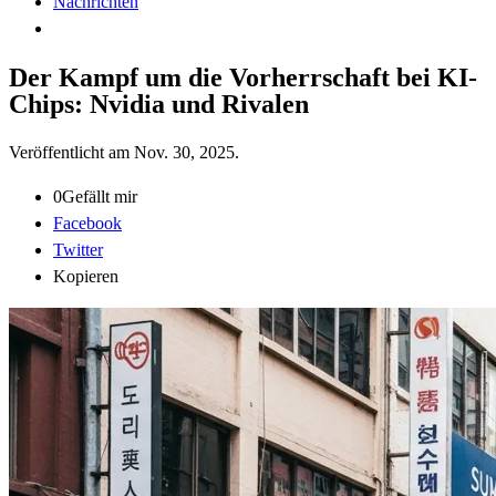
Nachrichten
Der Kampf um die Vorherrschaft bei KI-
Chips: Nvidia und Rivalen
Veröffentlicht am
Nov. 30, 2025
.
0
Gefällt mir
Facebook
Twitter
Kopieren