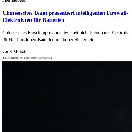
international
Chinesisches Team präsentiert intelligenten Firewall-
Elektrolyten für Batterien
Chinesisches Forschungsteam entwickelt nicht brennbares Elektrolyt
für Natrium-Ionen-Batterien mit hoher Sicherheit.
vor 4 Monaten