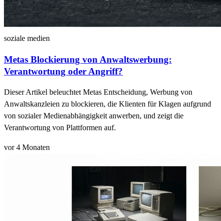
soziale medien
Metas Blockierung von Anwaltswerbung:
Verantwortung oder Angriff?
Dieser Artikel beleuchtet Metas Entscheidung, Werbung von
Anwaltskanzleien zu blockieren, die Klienten für Klagen aufgrund
von sozialer Medienabhängigkeit anwerben, und zeigt die
Verantwortung von Plattformen auf.
vor 4 Monaten