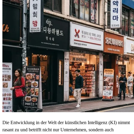
Die Entwicklung in der Welt der künstlichen Intelligenz (KI) nimmt
rasant zu und betrifft nicht nur Unternehmen, sondern auch