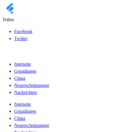
Teilen
Facebook
Twitter
Startseite
Grundlagen
China
Neuerscheinungen
Nachrichten
Startseite
Grundlagen
China
Neuerscheinungen