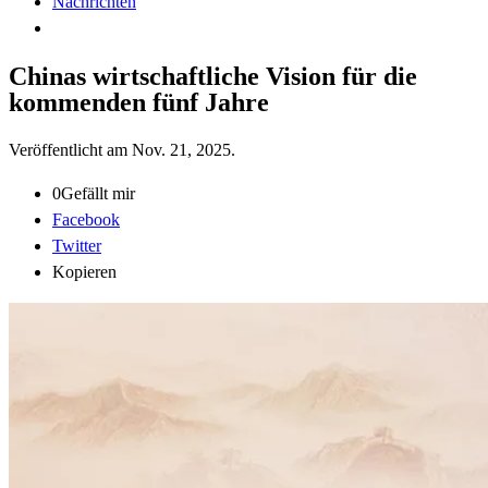
Nachrichten
Chinas wirtschaftliche Vision für die
kommenden fünf Jahre
Veröffentlicht am
Nov. 21, 2025
.
0
Gefällt mir
Facebook
Twitter
Kopieren