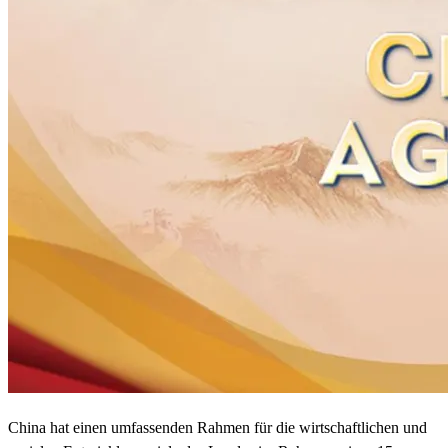
China hat einen umfassenden Rahmen für die wirtschaftlichen und