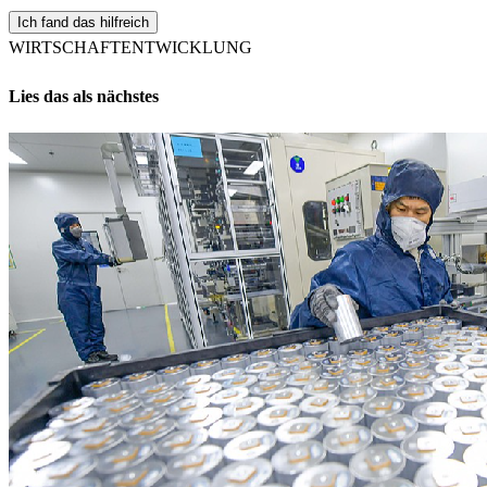
Ich fand das hilfreich
WIRTSCHAFT
ENTWICKLUNG
Lies das als nächstes