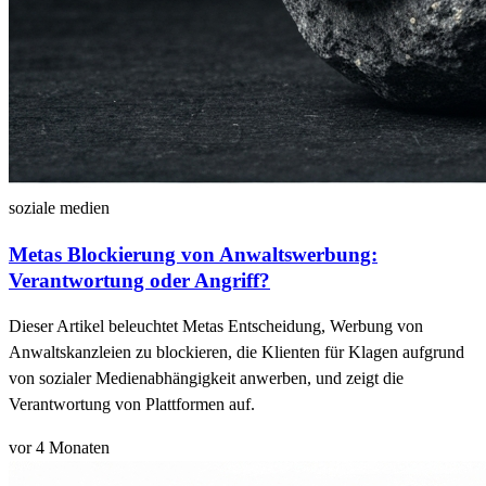
soziale medien
Metas Blockierung von Anwaltswerbung:
Verantwortung oder Angriff?
Dieser Artikel beleuchtet Metas Entscheidung, Werbung von
Anwaltskanzleien zu blockieren, die Klienten für Klagen aufgrund
von sozialer Medienabhängigkeit anwerben, und zeigt die
Verantwortung von Plattformen auf.
vor 4 Monaten