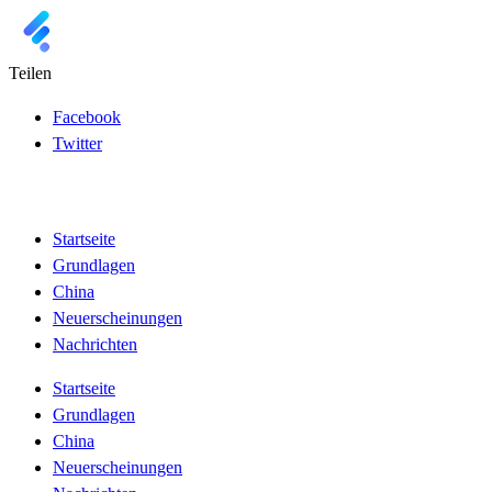
Teilen
Facebook
Twitter
Startseite
Grundlagen
China
Neuerscheinungen
Nachrichten
Startseite
Grundlagen
China
Neuerscheinungen