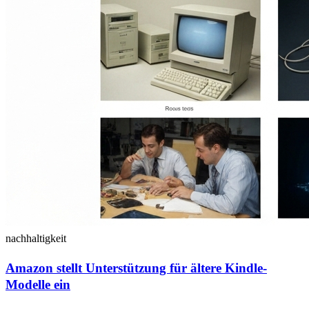
nachhaltigkeit
Amazon stellt Unterstützung für ältere Kindle-
Modelle ein