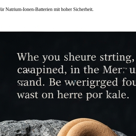
ür Natrium-Ionen-Batterien mit hoher Sicherheit.