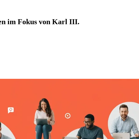
en im Fokus von Karl III.