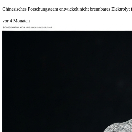
Chinesisches Forschungsteam entwickelt nicht brennbares Elektrolyt f
vor 4 Monaten