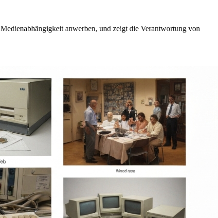
er Medienabhängigkeit anwerben, und zeigt die Verantwortung von