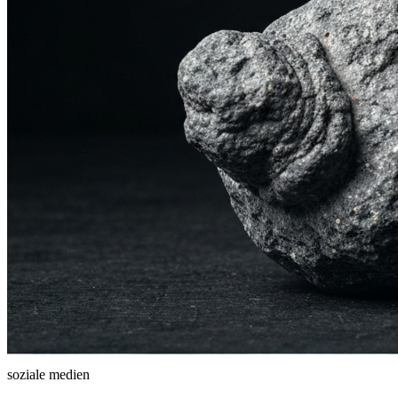
soziale medien