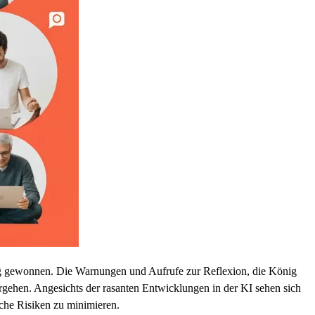
ung gewonnen. Die Warnungen und Aufrufe zur Reflexion, die König
rgehen. Angesichts der rasanten Entwicklungen in der KI sehen sich
che Risiken zu minimieren.