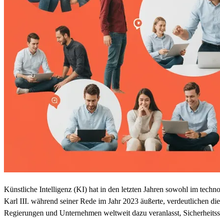
Künstliche Intelligenz (KI) hat in den letzten Jahren sowohl im te
Karl III. während seiner Rede im Jahr 2023 äußerte, verdeutlichen d
Regierungen und Unternehmen weltweit dazu veranlasst, Sicherheits