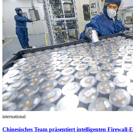
international
Chinesisches Team präsentiert intelligenten Firewall-E