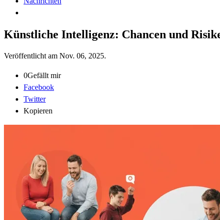
Nachrichten
Künstliche Intelligenz: Chancen und Risik
Veröffentlicht am
Nov. 06, 2025
.
0
Gefällt mir
Facebook
Twitter
Kopieren