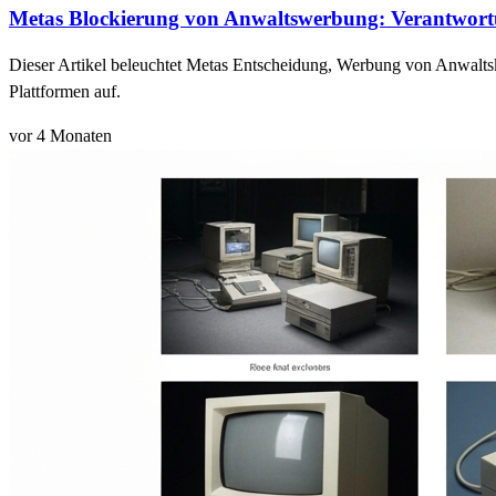
Metas Blockierung von Anwaltswerbung: Verantwort
Dieser Artikel beleuchtet Metas Entscheidung, Werbung von Anwaltsk
Plattformen auf.
vor 4 Monaten