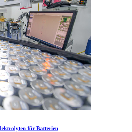
lektrolyten für Batterien