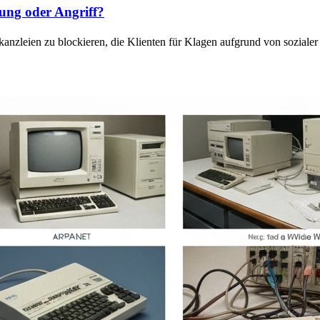
ung oder Angriff?
anzleien zu blockieren, die Klienten für Klagen aufgrund von sozial