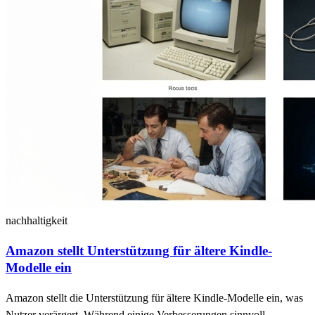
nachhaltigkeit
Amazon stellt Unterstützung für ältere Kindle-
Modelle ein
Amazon stellt die Unterstützung für ältere Kindle-Modelle ein, was
Nutzer verärgert. Während einige Verbesserungen sinnvoll