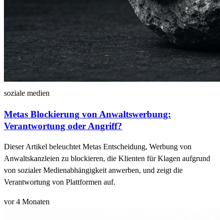
soziale medien
Metas Blockierung von Anwaltswerbung:
Verantwortung oder Angriff?
Dieser Artikel beleuchtet Metas Entscheidung, Werbung von
Anwaltskanzleien zu blockieren, die Klienten für Klagen aufgrund
von sozialer Medienabhängigkeit anwerben, und zeigt die
Verantwortung von Plattformen auf.
vor 4 Monaten