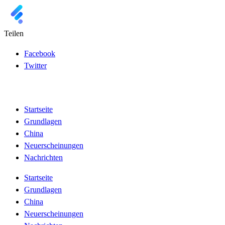
Teilen
Facebook
Twitter
Startseite
Grundlagen
China
Neuerscheinungen
Nachrichten
Startseite
Grundlagen
China
Neuerscheinungen