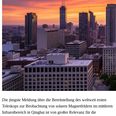
Die jüngste Meldung über die Bereitstellung des weltweit ersten
Teleskops zur Beobachtung von solaren Magnetfeldern im mittleren
Infrarotbereich in Qinghai ist von großer Relevanz für die