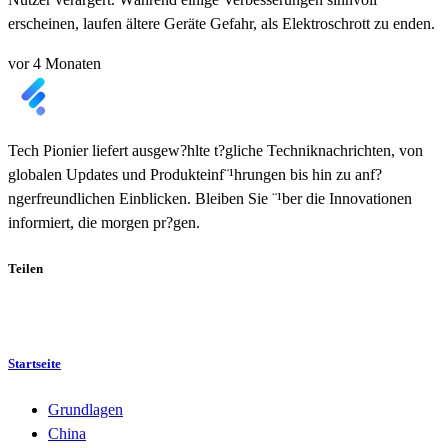
erscheinen, laufen ältere Geräte Gefahr, als Elektroschrott zu enden.
vor 4 Monaten
Tech Pionier liefert ausgew?hlte t?gliche Techniknachrichten, von
globalen Updates und Produkteinf¨¹hrungen bis hin zu anf?
ngerfreundlichen Einblicken. Bleiben Sie ¨¹ber die Innovationen
informiert, die morgen pr?gen.
Teilen
Startseite
Grundlagen
China