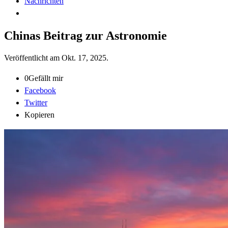
Nachrichten
Chinas Beitrag zur Astronomie
Veröffentlicht am
Okt. 17, 2025
.
0
Gefällt mir
Facebook
Twitter
Kopieren