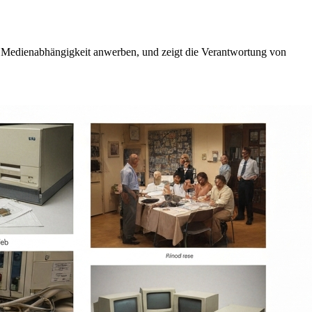
er Medienabhängigkeit anwerben, und zeigt die Verantwortung von