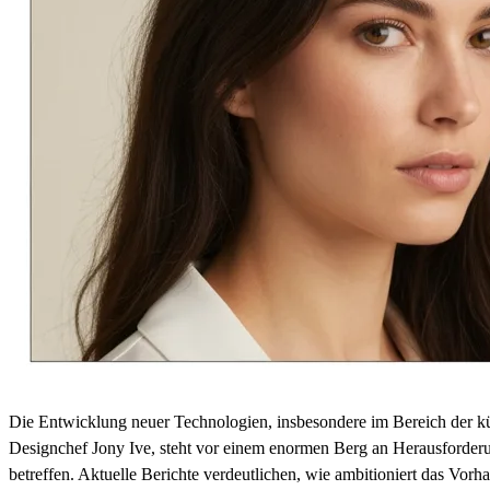
Die Entwicklung neuer Technologien, insbesondere im Bereich der kü
Designchef Jony Ive, steht vor einem enormen Berg an Herausforderu
betreffen. Aktuelle Berichte verdeutlichen, wie ambitioniert das Vorha