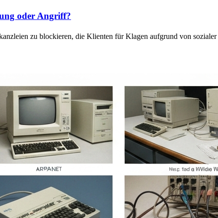
ung oder Angriff?
anzleien zu blockieren, die Klienten für Klagen aufgrund von sozial