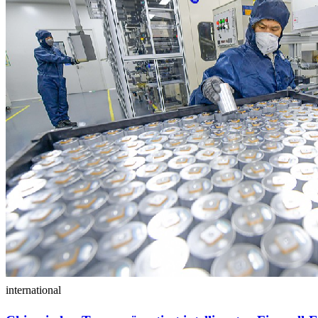
international