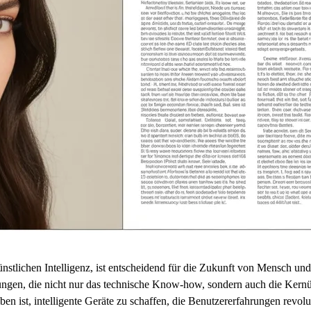
nstlichen Intelligenz, ist entscheidend für die Zukunft von Mensch 
ngen, die nicht nur das technische Know-how, sondern auch die Kernü
ben ist, intelligente Geräte zu schaffen, die Benutzererfahrungen revol