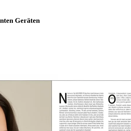
enten Geräten