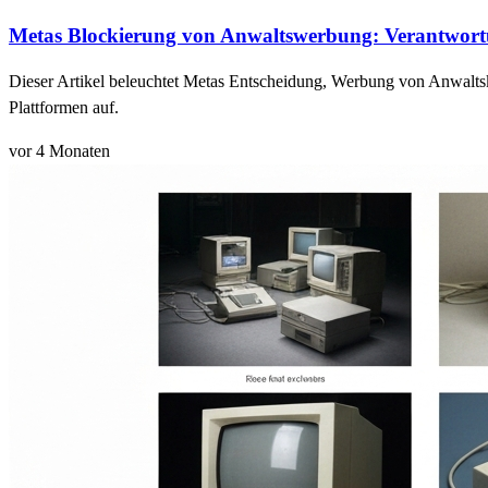
Metas Blockierung von Anwaltswerbung: Verantwort
Dieser Artikel beleuchtet Metas Entscheidung, Werbung von Anwaltsk
Plattformen auf.
vor 4 Monaten