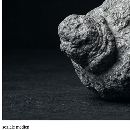
soziale medien