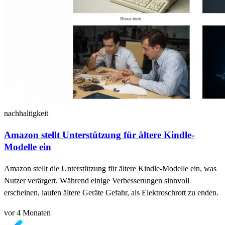
nachhaltigkeit
Amazon stellt Unterstützung für ältere Kindle-
Modelle ein
Amazon stellt die Unterstützung für ältere Kindle-Modelle ein, was
Nutzer verärgert. Während einige Verbesserungen sinnvoll
erscheinen, laufen ältere Geräte Gefahr, als Elektroschrott zu enden.
vor 4 Monaten