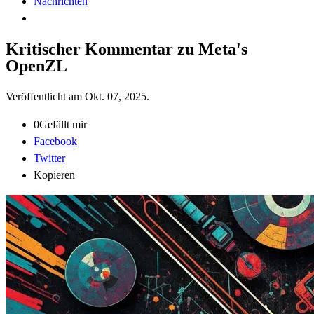
Nachrichten
Kritischer Kommentar zu Meta's
OpenZL
Veröffentlicht am
Okt. 07, 2025
.
0
Gefällt mir
Facebook
Twitter
Kopieren