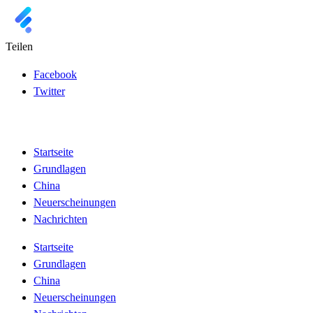
Teilen
Facebook
Twitter
Startseite
Grundlagen
China
Neuerscheinungen
Nachrichten
Startseite
Grundlagen
China
Neuerscheinungen