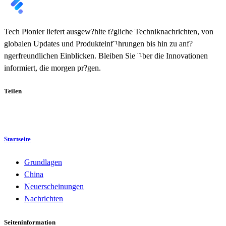
Tech Pionier liefert ausgew?hlte t?gliche Techniknachrichten, von
globalen Updates und Produkteinf¨¹hrungen bis hin zu anf?
ngerfreundlichen Einblicken. Bleiben Sie ¨¹ber die Innovationen
informiert, die morgen pr?gen.
Teilen
Startseite
Grundlagen
China
Neuerscheinungen
Nachrichten
Seiteninformation