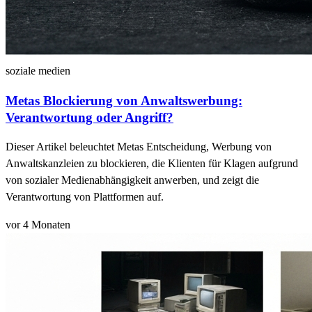
soziale medien
Metas Blockierung von Anwaltswerbung:
Verantwortung oder Angriff?
Dieser Artikel beleuchtet Metas Entscheidung, Werbung von
Anwaltskanzleien zu blockieren, die Klienten für Klagen aufgrund
von sozialer Medienabhängigkeit anwerben, und zeigt die
Verantwortung von Plattformen auf.
vor 4 Monaten