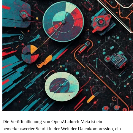
Die Veröffentlichung von OpenZL durch Meta ist ein
bemerkenswerter Schritt in der Welt der Datenkompression, ein