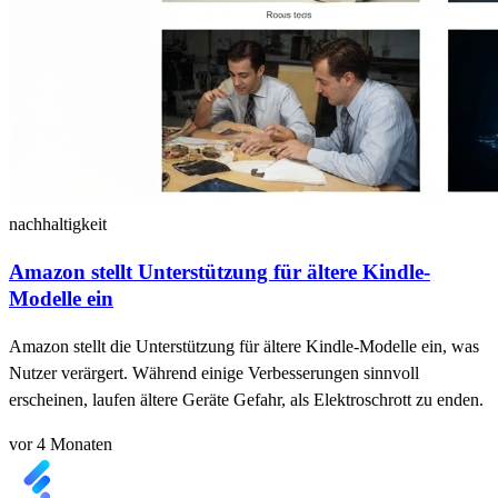
nachhaltigkeit
Amazon stellt Unterstützung für ältere Kindle-
Modelle ein
Amazon stellt die Unterstützung für ältere Kindle-Modelle ein, was
Nutzer verärgert. Während einige Verbesserungen sinnvoll
erscheinen, laufen ältere Geräte Gefahr, als Elektroschrott zu enden.
vor 4 Monaten