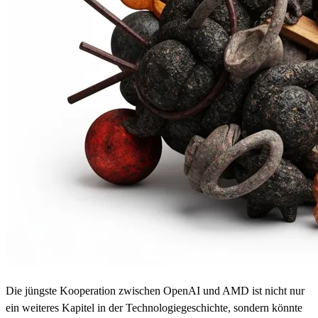
Die jüngste Kooperation zwischen OpenAI und AMD ist nicht nur
ein weiteres Kapitel in der Technologiegeschichte, sondern könnte