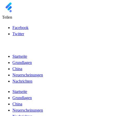
Teilen
Facebook
Twitter
Startseite
Grundlagen
China
Neuerscheinungen
Nachrichten
Startseite
Grundlagen
China
Neuerscheinungen