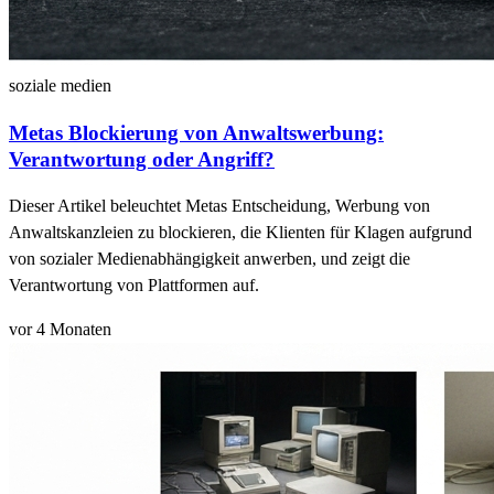
soziale medien
Metas Blockierung von Anwaltswerbung:
Verantwortung oder Angriff?
Dieser Artikel beleuchtet Metas Entscheidung, Werbung von
Anwaltskanzleien zu blockieren, die Klienten für Klagen aufgrund
von sozialer Medienabhängigkeit anwerben, und zeigt die
Verantwortung von Plattformen auf.
vor 4 Monaten