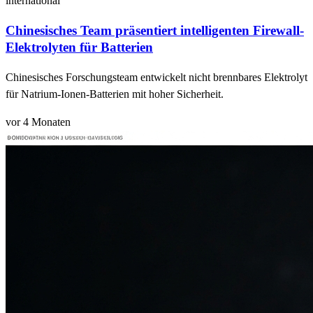
international
Chinesisches Team präsentiert intelligenten Firewall-
Elektrolyten für Batterien
Chinesisches Forschungsteam entwickelt nicht brennbares Elektrolyt
für Natrium-Ionen-Batterien mit hoher Sicherheit.
vor 4 Monaten