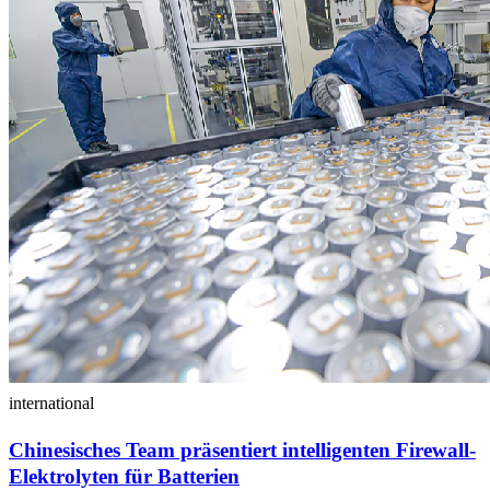
international
Chinesisches Team präsentiert intelligenten Firewall-
Elektrolyten für Batterien