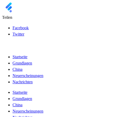
Teilen
Facebook
Twitter
Startseite
Grundlagen
China
Neuerscheinungen
Nachrichten
Startseite
Grundlagen
China
Neuerscheinungen