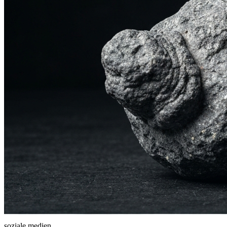
soziale medien