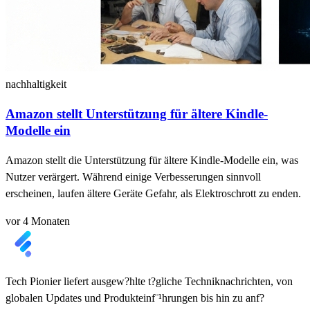
nachhaltigkeit
Amazon stellt Unterstützung für ältere Kindle-
Modelle ein
Amazon stellt die Unterstützung für ältere Kindle-Modelle ein, was
Nutzer verärgert. Während einige Verbesserungen sinnvoll
erscheinen, laufen ältere Geräte Gefahr, als Elektroschrott zu enden.
vor 4 Monaten
Tech Pionier liefert ausgew?hlte t?gliche Techniknachrichten, von
globalen Updates und Produkteinf¨¹hrungen bis hin zu anf?