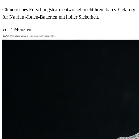
Chinesisches Forschungsteam entwickelt nicht brennbares Elektrolyt
für Natrium-Ionen-Batterien mit hoher Sicherheit.
vor 4 Monaten