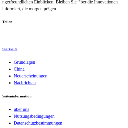
ngerfreundlichen Einblicken. Bleiben Sie ¨¹ber die Innovationen
informiert, die morgen pr?gen.
Teilen
Startseite
Grundlagen
China
Neuerscheinungen
Nachrichten
Seiteninformation
über uns
Nutzungsbedingungen
Datenschutzbestimmungen