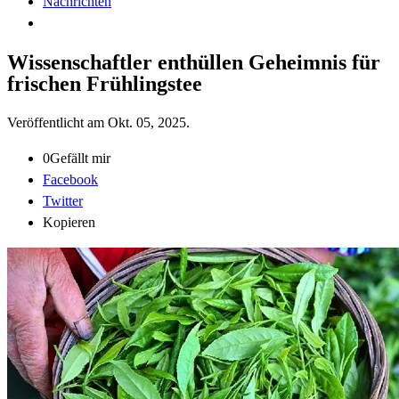
Nachrichten
Wissenschaftler enthüllen Geheimnis für
frischen Frühlingstee
Veröffentlicht am
Okt. 05, 2025
.
0
Gefällt mir
Facebook
Twitter
Kopieren