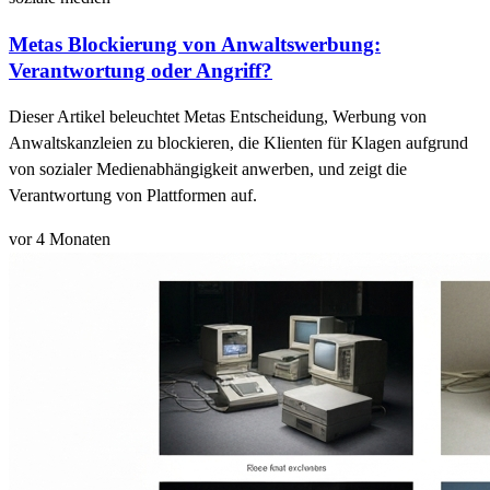
Metas Blockierung von Anwaltswerbung:
Verantwortung oder Angriff?
Dieser Artikel beleuchtet Metas Entscheidung, Werbung von
Anwaltskanzleien zu blockieren, die Klienten für Klagen aufgrund
von sozialer Medienabhängigkeit anwerben, und zeigt die
Verantwortung von Plattformen auf.
vor 4 Monaten