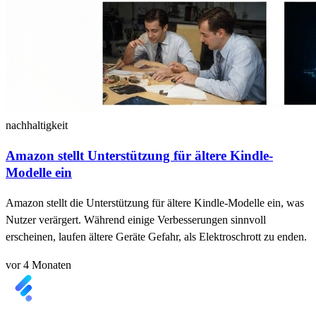
nachhaltigkeit
Amazon stellt Unterstützung für ältere Kindle-
Modelle ein
Amazon stellt die Unterstützung für ältere Kindle-Modelle ein, was
Nutzer verärgert. Während einige Verbesserungen sinnvoll
erscheinen, laufen ältere Geräte Gefahr, als Elektroschrott zu enden.
vor 4 Monaten