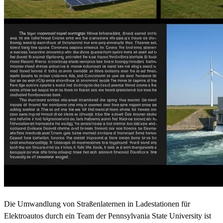
Die Umwandlung von Straßenlaternen in Ladestationen für
Elektroautos durch ein Team der Pennsylvania State University ist