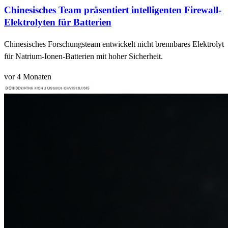
Chinesisches Team präsentiert intelligenten Firewall-
Elektrolyten für Batterien
Chinesisches Forschungsteam entwickelt nicht brennbares Elektrolyt
für Natrium-Ionen-Batterien mit hoher Sicherheit.
vor 4 Monaten