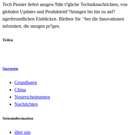
Tech Pionier liefert ausgew?hlte t?gliche Techniknachrichten, von
globalen Updates und Produkteinf¨¹hrungen bis hin zu anf?
ngerfreundlichen Einblicken. Bleiben Sie ¨¹ber die Innovationen
informiert, die morgen pr?gen.
Teilen
Startseite
Grundlagen
China
Neuerscheinungen
Nachrichten
Seiteninformation
über uns