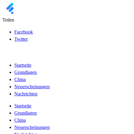
Teilen
Facebook
Twitter
Startseite
Grundlagen
China
Neuerscheinungen
Nachrichten
Startseite
Grundlagen
China
Neuerscheinungen