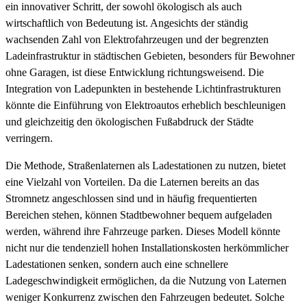
ein innovativer Schritt, der sowohl ökologisch als auch
wirtschaftlich von Bedeutung ist. Angesichts der ständig
wachsenden Zahl von Elektrofahrzeugen und der begrenzten
Ladeinfrastruktur in städtischen Gebieten, besonders für Bewohner
ohne Garagen, ist diese Entwicklung richtungsweisend. Die
Integration von Ladepunkten in bestehende Lichtinfrastrukturen
könnte die Einführung von Elektroautos erheblich beschleunigen
und gleichzeitig den ökologischen Fußabdruck der Städte
verringern.
Die Methode, Straßenlaternen als Ladestationen zu nutzen, bietet
eine Vielzahl von Vorteilen. Da die Laternen bereits an das
Stromnetz angeschlossen sind und in häufig frequentierten
Bereichen stehen, können Stadtbewohner bequem aufgeladen
werden, während ihre Fahrzeuge parken. Dieses Modell könnte
nicht nur die tendenziell hohen Installationskosten herkömmlicher
Ladestationen senken, sondern auch eine schnellere
Ladegeschwindigkeit ermöglichen, da die Nutzung von Laternen
weniger Konkurrenz zwischen den Fahrzeugen bedeutet. Solche