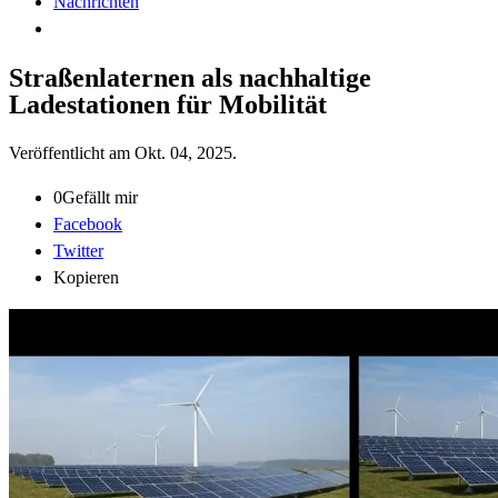
Nachrichten
Straßenlaternen als nachhaltige
Ladestationen für Mobilität
Veröffentlicht am
Okt. 04, 2025
.
0
Gefällt mir
Facebook
Twitter
Kopieren