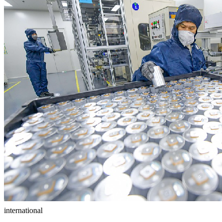
international