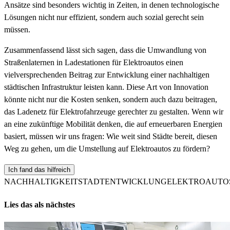
Ansätze sind besonders wichtig in Zeiten, in denen technologische
Lösungen nicht nur effizient, sondern auch sozial gerecht sein
müssen.
Zusammenfassend lässt sich sagen, dass die Umwandlung von
Straßenlaternen in Ladestationen für Elektroautos einen
vielversprechenden Beitrag zur Entwicklung einer nachhaltigen
städtischen Infrastruktur leisten kann. Diese Art von Innovation
könnte nicht nur die Kosten senken, sondern auch dazu beitragen,
das Ladenetz für Elektrofahrzeuge gerechter zu gestalten. Wenn wir
an eine zukünftige Mobilität denken, die auf erneuerbaren Energien
basiert, müssen wir uns fragen: Wie weit sind Städte bereit, diesen
Weg zu gehen, um die Umstellung auf Elektroautos zu fördern?
Ich fand das hilfreich
NACHHALTIGKEIT
STADTENTWICKLUNG
ELEKTROAUTO
Lies das als nächstes