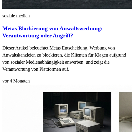
soziale medien
Metas Blockierung von Anwaltswerbung:
Verantwortung oder Angriff?
Dieser Artikel beleuchtet Metas Entscheidung, Werbung von
Anwaltskanzleien zu blockieren, die Klienten für Klagen aufgrund
von sozialer Medienabhängigkeit anwerben, und zeigt die
Verantwortung von Plattformen auf.
vor 4 Monaten