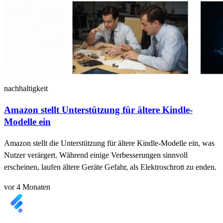
nachhaltigkeit
Amazon stellt Unterstützung für ältere Kindle-
Modelle ein
Amazon stellt die Unterstützung für ältere Kindle-Modelle ein, was
Nutzer verärgert. Während einige Verbesserungen sinnvoll
erscheinen, laufen ältere Geräte Gefahr, als Elektroschrott zu enden.
vor 4 Monaten