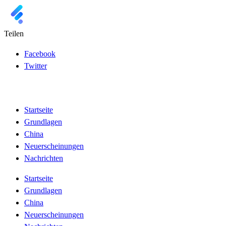
Teilen
Facebook
Twitter
Startseite
Grundlagen
China
Neuerscheinungen
Nachrichten
Startseite
Grundlagen
China
Neuerscheinungen