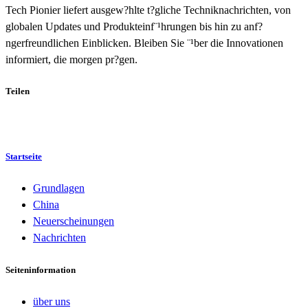
Tech Pionier liefert ausgew?hlte t?gliche Techniknachrichten, von
globalen Updates und Produkteinf¨¹hrungen bis hin zu anf?
ngerfreundlichen Einblicken. Bleiben Sie ¨¹ber die Innovationen
informiert, die morgen pr?gen.
Teilen
Startseite
Grundlagen
China
Neuerscheinungen
Nachrichten
Seiteninformation
über uns