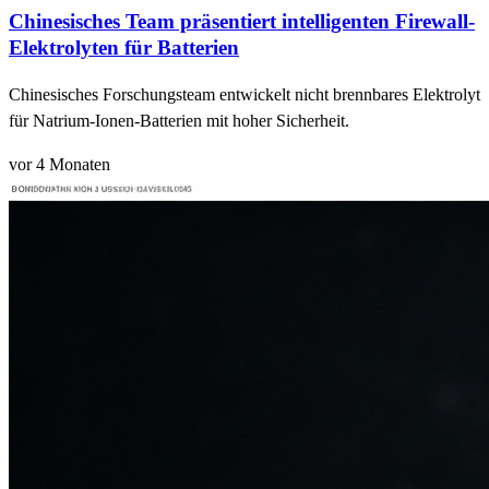
Chinesisches Team präsentiert intelligenten Firewall-
Elektrolyten für Batterien
Chinesisches Forschungsteam entwickelt nicht brennbares Elektrolyt
für Natrium-Ionen-Batterien mit hoher Sicherheit.
vor 4 Monaten