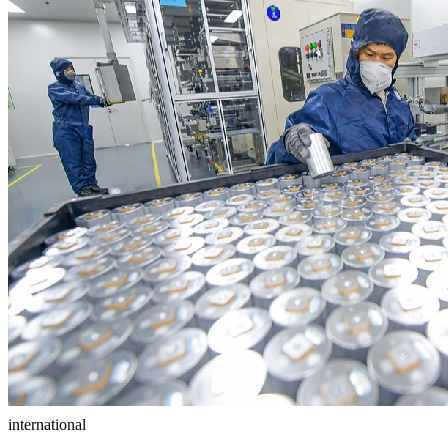
international