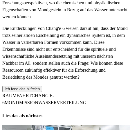
Forschungsperspektiven, wo die chemischen und physikalischen
Eigenschaften von Mondgestein in Bezug auf das Wasser untersucht
werden können.
Die Entdeckungen von Chang'e-6 weisen darauf hin, dass der Mond
trotz seiner ariden Erscheinung ein dynamisches System ist, in dem
Wasser in variierbaren Formen vorkommen kann. Diese
Erkenntnisse sind nicht nur entscheidend für die spirituele und
wissenschaftliche Auseinandersetzung mit unserem nächsten
Nachbar im All, sondern stellen auch die Frage: Wie können diese
Ressourcen zukünftig effektiver für die Erforschung und
Besiedelung des Mondes genutzt werden?
Ich fand das hilfreich
RAUMFAHRT
CHANG'E-
6
MONDMISSION
WASSERVERTEILUNG
Lies das als nächstes