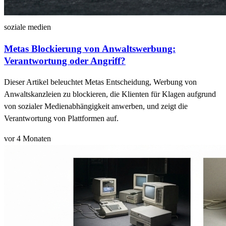
soziale medien
Metas Blockierung von Anwaltswerbung:
Verantwortung oder Angriff?
Dieser Artikel beleuchtet Metas Entscheidung, Werbung von
Anwaltskanzleien zu blockieren, die Klienten für Klagen aufgrund
von sozialer Medienabhängigkeit anwerben, und zeigt die
Verantwortung von Plattformen auf.
vor 4 Monaten