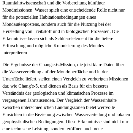
Raumfahrtwissenschaft und die Vorbereitung künftiger
Mondmissionen. Wasser spielt eine entscheidende Rolle nicht nur
für die potenziellen Habitationsbedingungen eines
Mondaußenpostens, sondern auch für die Nutzung bei der
Herstellung von Treibstoff und in biologischen Prozessen. Die
Erkenntnisse lassen sich als Schlüsselelement für die tiefere
Erforschung und mögliche Kolonisierung des Mondes
interpretieren.
Die Ergebnisse der Chang'e-6-Mission, die jetzt klare Daten über
die Wasserverteilung auf der Mondoberfläche und in der
Unterfläche liefert, stellen einen Vergleich zu vorherigen Missionen
dar, wie Chang'e-5, und dienen als Basis für ein besseres
Verständnis der geologischen und klimatischen Prozesse im
vergangenen Jahrtausenden. Der Vergleich der Wasserinhalte
zwischen unterschiedlichen Landungszonen bietet wertvolle
Einsichten in die Beziehung zwischen Wasserverteilung und lokalen
geophysikalischen Bedingungen. Diese Erkenntnisse sind nicht nur
eine technische Leistung, sondern eröffnen auch neue