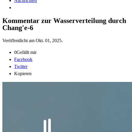
Nachrichten
Kommentar zur Wasserverteilung durch
Chang'e-6
Veröffentlicht am
Okt. 01, 2025
.
0
Gefällt mir
Facebook
Twitter
Kopieren