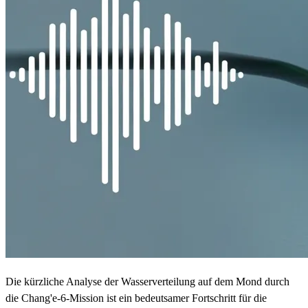
Die kürzliche Analyse der Wasserverteilung auf dem Mond durch
die Chang'e-6-Mission ist ein bedeutsamer Fortschritt für die