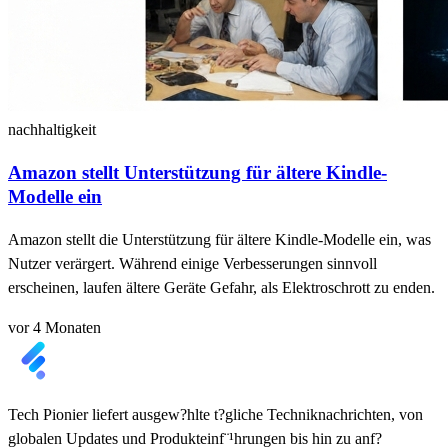
nachhaltigkeit
Amazon stellt Unterstützung für ältere Kindle-
Modelle ein
Amazon stellt die Unterstützung für ältere Kindle-Modelle ein, was
Nutzer verärgert. Während einige Verbesserungen sinnvoll
erscheinen, laufen ältere Geräte Gefahr, als Elektroschrott zu enden.
vor 4 Monaten
Tech Pionier liefert ausgew?hlte t?gliche Techniknachrichten, von
globalen Updates und Produkteinf¨¹hrungen bis hin zu anf?