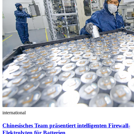
international
Chinesisches Team präsentiert intelligenten Firewall-
Elektrolyten für Batterien