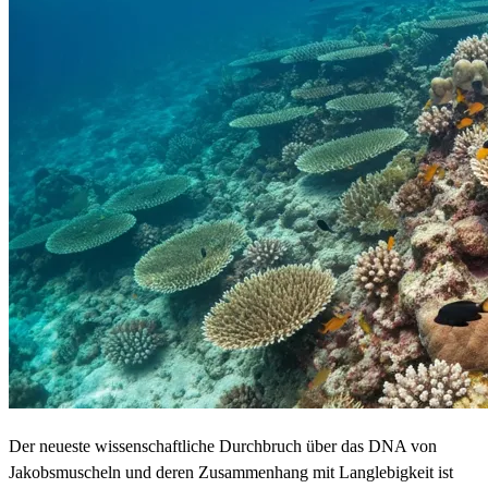
Der neueste wissenschaftliche Durchbruch über das DNA von
Jakobsmuscheln und deren Zusammenhang mit Langlebigkeit ist