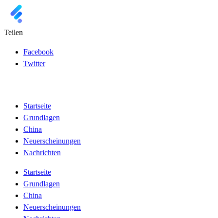
Teilen
Facebook
Twitter
Startseite
Grundlagen
China
Neuerscheinungen
Nachrichten
Startseite
Grundlagen
China
Neuerscheinungen