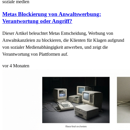
soziale medien
Metas Blockierung von Anwaltswerbung:
Verantwortung oder Angriff?
Dieser Artikel beleuchtet Metas Entscheidung, Werbung von
Anwaltskanzleien zu blockieren, die Klienten für Klagen aufgrund
von sozialer Medienabhängigkeit anwerben, und zeigt die
Verantwortung von Plattformen auf.
vor 4 Monaten