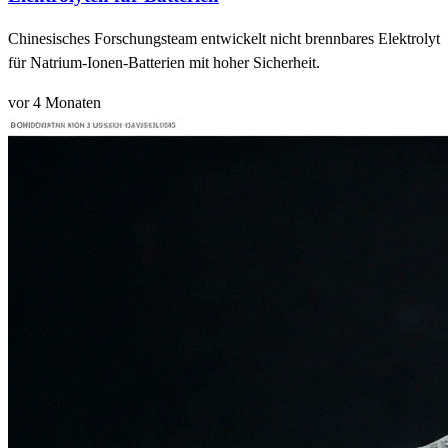
Chinesisches Forschungsteam entwickelt nicht brennbares Elektrolyt
für Natrium-Ionen-Batterien mit hoher Sicherheit.
vor 4 Monaten