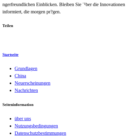
ngerfreundlichen Einblicken. Bleiben Sie ¨¹ber die Innovationen
informiert, die morgen pr?gen.
Teilen
Startseite
Grundlagen
China
Neuerscheinungen
Nachrichten
Seiteninformation
über uns
Nutzungsbedingungen
Datenschutzbestimmungen