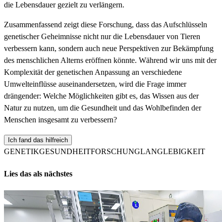
die Lebensdauer gezielt zu verlängern.
Zusammenfassend zeigt diese Forschung, dass das Aufschlüsseln
genetischer Geheimnisse nicht nur die Lebensdauer von Tieren
verbessern kann, sondern auch neue Perspektiven zur Bekämpfung
des menschlichen Alterns eröffnen könnte. Während wir uns mit der
Komplexität der genetischen Anpassung an verschiedene
Umwelteinflüsse auseinandersetzen, wird die Frage immer
drängender: Welche Möglichkeiten gibt es, das Wissen aus der
Natur zu nutzen, um die Gesundheit und das Wohlbefinden der
Menschen insgesamt zu verbessern?
Ich fand das hilfreich
GENETIK
GESUNDHEIT
FORSCHUNG
LANGLEBIGKEIT
Lies das als nächstes