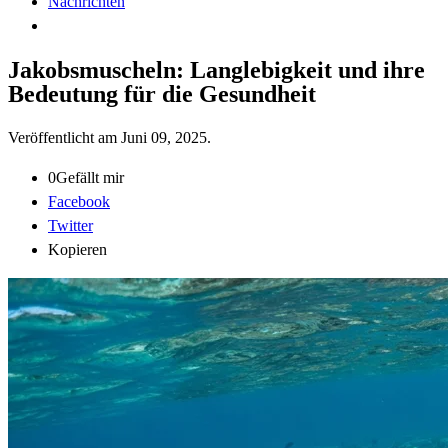
Nachrichten
Jakobsmuscheln: Langlebigkeit und ihre
Bedeutung für die Gesundheit
Veröffentlicht am
Juni 09, 2025
.
0
Gefällt mir
Facebook
Twitter
Kopieren