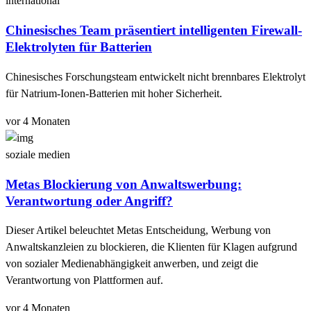
international
Chinesisches Team präsentiert intelligenten Firewall-
Elektrolyten für Batterien
Chinesisches Forschungsteam entwickelt nicht brennbares Elektrolyt
für Natrium-Ionen-Batterien mit hoher Sicherheit.
vor 4 Monaten
soziale medien
Metas Blockierung von Anwaltswerbung:
Verantwortung oder Angriff?
Dieser Artikel beleuchtet Metas Entscheidung, Werbung von
Anwaltskanzleien zu blockieren, die Klienten für Klagen aufgrund
von sozialer Medienabhängigkeit anwerben, und zeigt die
Verantwortung von Plattformen auf.
vor 4 Monaten