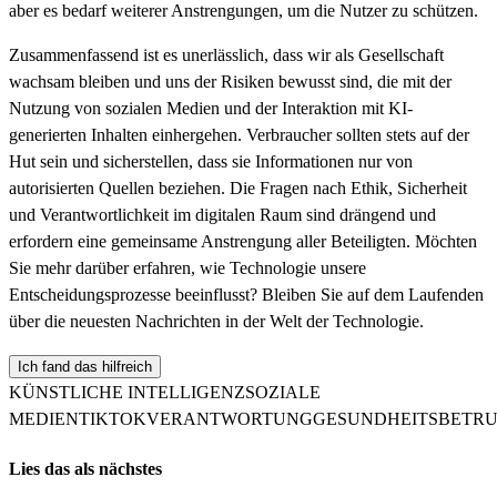
aber es bedarf weiterer Anstrengungen, um die Nutzer zu schützen.
Zusammenfassend ist es unerlässlich, dass wir als Gesellschaft
wachsam bleiben und uns der Risiken bewusst sind, die mit der
Nutzung von sozialen Medien und der Interaktion mit KI-
generierten Inhalten einhergehen. Verbraucher sollten stets auf der
Hut sein und sicherstellen, dass sie Informationen nur von
autorisierten Quellen beziehen. Die Fragen nach Ethik, Sicherheit
und Verantwortlichkeit im digitalen Raum sind drängend und
erfordern eine gemeinsame Anstrengung aller Beteiligten. Möchten
Sie mehr darüber erfahren, wie Technologie unsere
Entscheidungsprozesse beeinflusst? Bleiben Sie auf dem Laufenden
über die neuesten Nachrichten in der Welt der Technologie.
Ich fand das hilfreich
KÜNSTLICHE INTELLIGENZ
SOZIALE
MEDIEN
TIKTOK
VERANTWORTUNG
GESUNDHEITSBETR
Lies das als nächstes