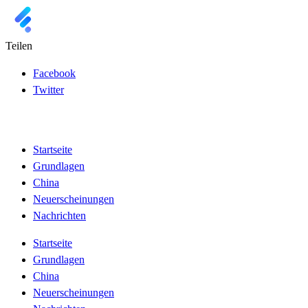
Teilen
Facebook
Twitter
Startseite
Grundlagen
China
Neuerscheinungen
Nachrichten
Startseite
Grundlagen
China
Neuerscheinungen