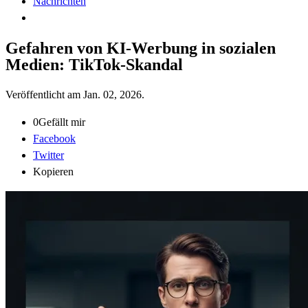
Nachrichten
Gefahren von KI-Werbung in sozialen
Medien: TikTok-Skandal
Veröffentlicht am
Jan. 02, 2026
.
0
Gefällt mir
Facebook
Twitter
Kopieren