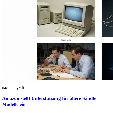
nachhaltigkeit
Amazon stellt Unterstützung für ältere Kindle-
Modelle ein